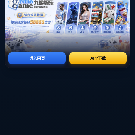
方的防线。然而，由于塞维利亚强大的防守和自身机会把握
不足，他未能取得入球。但无论如何，*武磊的拼搏精神*和
职业态度值得肯定，并且他的努力也赢得了主教练和球迷的
支持。
**德莱尼红牌：比赛的分水岭**