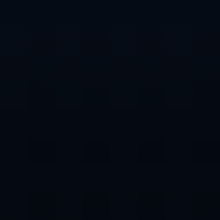
上一篇：中超第9輪北京國安0-0梅州客家 雙方門將獻神撲張玉寧傷
退.
下一篇：英超第1輪西漢姆聯0-2曼城 哈蘭德首秀雙響丁丁手術刀直
塞.
关于我们
产品服务
新闻中心
联系我们
24小时服务热线
0755-8450466