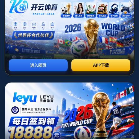
**战术分析：塞维利亚的胜利之道**
塞维利亚在这场比赛中展现了他们在技战术上的优势。尽管
德莱尼在下半场因为一次不冷静的犯规被红牌罚下，但球队
凭借出色的整体防守和反击能力，成功将2-0的领先优势保
持到全场比赛结束。主教练洛佩特吉调整战术，将阵型从4-
3-3改为4-4-1，以确保在少一人的情况下，球队能够稳固后