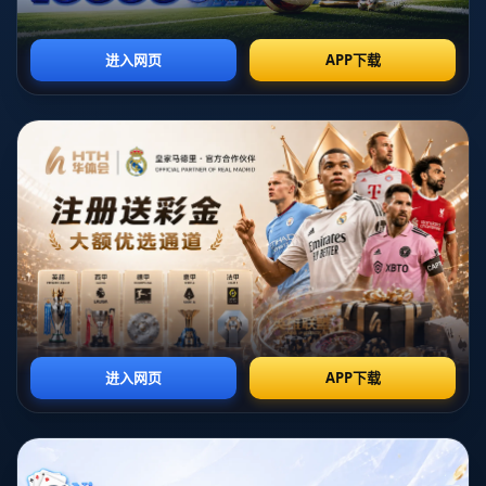
防线，同时利用快速反击机会打击对手。
**武磊的表现与挑战**
作为中国球员，*武磊*再一次在西班牙赛场上争得首发机
会，这对他来说无疑是一个挑战也是一个机遇。在本场比赛
中，武磊展示了他在速度和跑位上的出色能力，多次威胁对