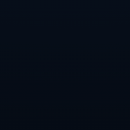
阿斯頓維拉的遭遇提醒著我們，雖然足球賽場上有輸贏，但
尊重與安全應始終居於首位。無論賽果如何，輸球也要*輸
得有風度*，做一名體面的球迷才是對這項運動的最大支
持。