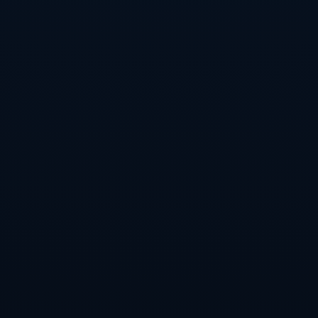
些俱樂部已經開始在球場周邊及交通工具上安裝更多的攝像
頭和監控設備，以確保在第一時間鎖定事件責任人。此外，
也有必要加強對球迷的教育，*讓每一位喜愛足球的人都明
白，真正的熱愛體現在理智和尊重中。*
**過去案例的啟示**
早些年的一場義大利國家德比亦曾發生球迷襲擊大巴事件，
當時造成人員受傷，最終涉案者被公安機關逮捕，並接受法
律制裁。這樣的案例警示我們，零容忍的態度對於保障足球
運動的正常進行至關重要。