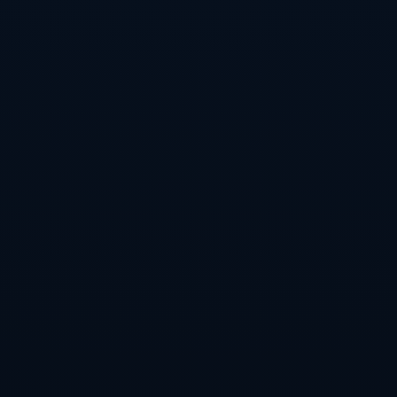
**以三球為例，他的出色傳球視野原本是其拿手好戲，但如
果隊友缺乏跑位意識或者不信任他傳出的球，那麼這項能力
可能無法完全轉化為數據與成績。**黃蜂現任教練主張的策
略中，隊員間不斷嘗試創造互相傳導的機會，最大程度提升
每個人的参与感，最終也讓三球受益匪淺。而被寄望成為球
隊下一個核心的米勒，從賽季初步履蹣跚，到如今能穩定得
分，本身就是信任作用的重要佐證。
---
### **成功的案例對比：黃蜂與其他年輕球隊的差異**
NBA聯盟中並不乏年輕潛力株眾多的球隊，但黃蜂的成績
始終穩健提升。相比之下，其他球隊如休斯頓火箭，由於缺