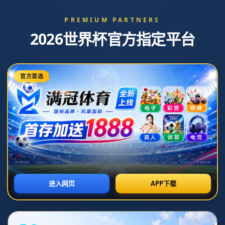
你当前位置：
首页
>
新闻中心
黃蜂主帥表示對三球和米勒的
成長感到欣慰 認為他們的進步
離不開隊友的信任.
发布时间：2026-07-06T10:34:16+08:00 阅读量：
# 黃蜂主帥表示對三球和米勒的成長感到欣慰 認為他們的
進步離不開隊友的信任