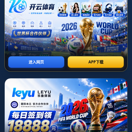
蒂諾的戰術需要如何調整？本文將帶您深入剖析。
### **裏斯-詹姆斯：領袖的缺席帶來的挑戰**
在波切蒂諾的最新新聞發布會中，他透露了裏斯-詹姆斯的
傷病情況。“他需要一些時間來康復，目前确认將缺席數
周。”這一消息對切爾西來說無疑是一大打擊。**身為球隊
新任隊長，裏斯-詹姆斯不僅是後防線的重要屏障，同時也
是球隊士氣的關鍵支柱。**無論是他的防守能力，還是迅速
轉化為進攻的效率，詹姆斯一直是切爾西不可或缺的一環。
裏斯-詹姆斯的缺席將直接影響切爾西的右路攻守平衡。儘
管切爾西陣中擁有一批有潛力的年輕球員，如古斯托
（Malo Gusto）可能會臨危受命，但很難即時填補詹姆斯
留下的空缺。一位需要經驗積累的新秀替代隊長的位置，無
疑是對球隊的磨合提出了新的挑戰。