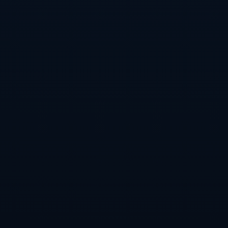
對於切爾西來說，裏斯-詹姆斯和恩昆庫同時無法出場的情
況，將嚴峻考驗波切蒂諾的戰術靈活性。在右路防守方面，
古斯托可以作為短期代替方案；而在前場進攻端，斯特林、
穆德里克等球員可能需要承擔更多責任。
特別是在右路傳統以快速突破和精準傳中為主的情況下，波
切蒂諾可能需要調整進攻方式，更注重中路的滲透和簡化後
場出球，以減少壓力。此外，切爾西的新援卡塞多可能也會
被要求在比賽中更多參與攻防轉換，以分擔中前場進攻壓