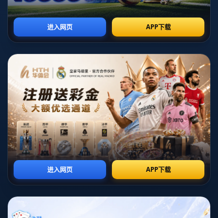
值得注意的是，裏斯-詹姆斯的傷病近年來成為困擾他的主
要問題。2019年至今，他已因大小傷病多次缺陣多場比
賽。切爾西的醫療團隊對於如何全面管理詹姆斯的健康問
題，或許需要更深入的策略。
### **恩昆庫：潛力無限，但仍需時間提升狀態**