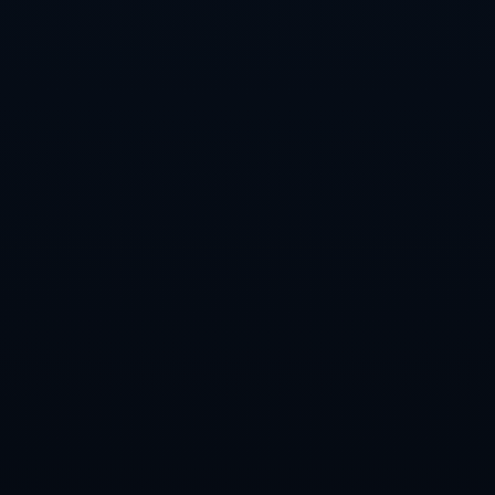
在路上！
上一篇：詹姆斯表示季前賽表現未必反映真實水平，當前身體狀態
是多年最佳.
下一篇：歐冠決賽巔峰之戰！曼城陣容更豪華、國米奮起捍衛意甲
榮耀！.