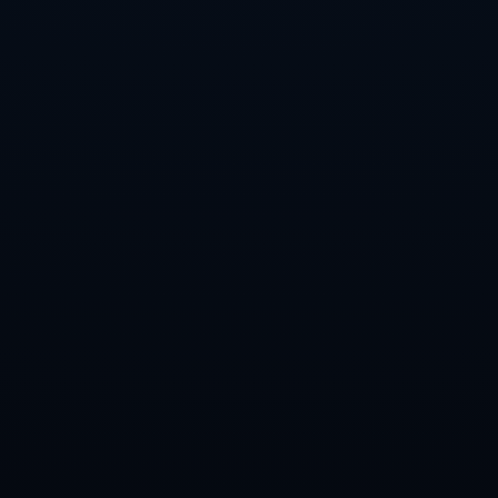
拉兩助攻！恩凱蒂亞近4場入4球 阿森納還需新前鋒嗎？.
銜、凱恩梅西三四.
我们