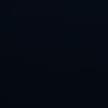
職業生涯的最佳詮釋。
上一篇：英格蘭足總杯第三輪牛津聯0-3阿森納 法比奧·維埃
下一篇：2022-23賽季俱樂部＋國家隊進球榜揭曉！哈姆領
关于我们
产品服务
新闻中心
联系