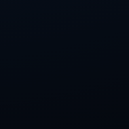
24小时服务热线
0755-8450466