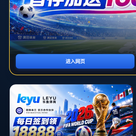
凱恩
**凱恩希望走出上屆歐洲杯被冰島淘汰的陰霾**
每一位頂尖運動員在其職業生涯中都會面臨挫折，這
揮去的陰霾。然而，凱恩的堅韌和決心讓人們有理由
在2016年歐洲杯上，英格蘭被視為冠軍的有力競爭
位**技術出色的前鋒**在那場比賽中未能發揮出應