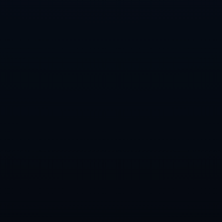
上一篇：意甲第25輪亞特蘭大1-1尤文圖斯 馬利諾夫斯基世界波達
尼洛頭球絕平.
下一篇：英格蘭足總杯第三輪牛津聯0-3阿森納 法比奧·維埃拉兩助
攻！恩凱蒂亞近4場入4球 阿森納還需新前鋒嗎？.
关于我们
产品服务
新闻中心
联系我们
24小时服务热线
0755-8450466