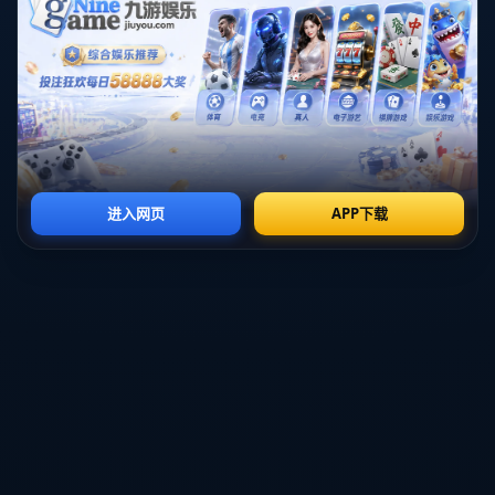
们可以参考近期一些具有代表性的案例。
**案例一：布鲁斯的提前告别**
史蒂夫·布鲁斯曾执教纽卡斯尔，但因球队长期徘徊在积分
榜中下游，他始终承担着沉重的舆论压力。最终，在赛季中
球队被收购后，布鲁斯迅速被解聘。这个案例无疑表明，在
英超俱乐部中，下课的决定有时候并不仅仅依赖于赛场表
现，还可能受制于更高层的运营战略。