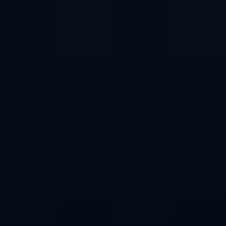
的阿森纳主帅阿尔特塔，他顶着各种质疑坚持调整战术体
系，并最终带领球队稳步向前。这又告诉我们，**低赔率并
不等于下课的必然结果**，关键还是在于全面的应对策略和
管理层的耐心。
### **未来悬念：朗尼克和图赫尔该如何应对？**
对于朗尼克来说，他需要进一步展现个人的**战术能力**，
同时稳固更衣室氛围，这样才能争取更多的时间来证明自
己。而图赫尔则需要迅速帮助球队摆脱**疲态**，同时平衡
与内部团队的关系，以免让问题在场下发酵。
**总结来看，赔率榜更多像是一把悬在主帅头上的“达摩克
利斯之剑”，耐心和调整能力是攻破困局的关键点**。在竞
争空前激烈的英超赛场，没有谁能够高枕无忧，但恰恰这份
残酷，让英超更加精彩纷呈。