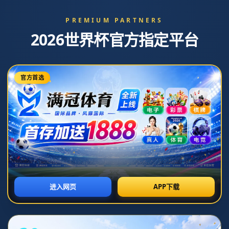
你当前位置：
首页
>
新闻中心
22／23賽季歐冠8強那不勒斯
vsAC米蘭前瞻 那不勒斯需凈勝
2球才能晉級.
发布时间：2026-07-06T10:34:16+08:00 阅读量：
# **22/23赛季欧冠8强 那不勒斯vsAC米兰前瞻：那不勒斯
需净胜2球才能晋级**
欧冠总是激燃人心，而本赛季的**22/23赛季欧冠8强战**尤
其备受关注。在一场意甲内战中，那不勒斯和AC米兰这对
老熟人再次相遇。尽管那不勒斯在意甲赛场上以强势表现几
乎锁定冠军，但在首回合的较量中，他们遗憾以**0-1**不敌