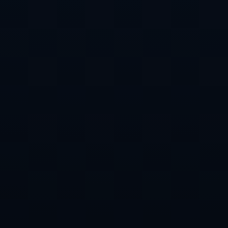
失误或露出破绽。
## **案例分析：过往的经典逆转战值得镜鉴**
纵观欧冠历史，不乏次回合逆转的经典案例。比如**18/19
赛季的利物浦在半决赛次回合4-0大胜巴萨**，让人见识到
了主场地利、战术压制的重要性。对于此刻的那不勒斯来
说，虽然逆转难度不低，但并非完全没有可能。只要主帅斯
帕莱蒂在战术上稳中求胜、球员在心态上保持专注，就很可
能书写属于自己的欧冠奇迹。
总之，这场欧冠8强次回合注定将是激情与智慧的碰撞。那
不勒斯能否利用主场逆转黑马传奇？还是AC米兰稳守前八
之路？谜底将在比赛哨响中揭晓！
上一篇：體壇周報記者表示武磊轉會阿拉維斯是假新聞.