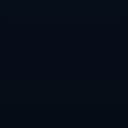
不勒斯虽然控球率占优，却在射门转化上乏力。全场17脚
射门仅有4次命中目标，毫无威胁可言。这一次，有了奥斯
梅恩的牵制和克瓦拉茨赫利亚的突破，他们在关键区域的配
合必须更加默契，以避免再次陷入得势不得分的困境。
- **其次，切断米兰的反击线路。** 米兰擅长通过中前场的
快速转换打出效率极高的反击。这就要求那不勒斯的中场组
织者洛博特卡和安吉萨不仅要在进攻端精准调度，还要在防
守端更加稳健。在没有失球的情况下，那不勒斯才可能腾出
更多精力追求进球。
- **最后，借助主场气势打出高压开局。** 一直以来，那不
勒斯靠快节奏和高强度的逼抢主导比赛节奏。在这种比赛
中，先发制人可以有效削弱对手的心理优势。因此，从比赛
开始起，那不勒斯就应该利用高频率的前场进攻，逼迫米兰