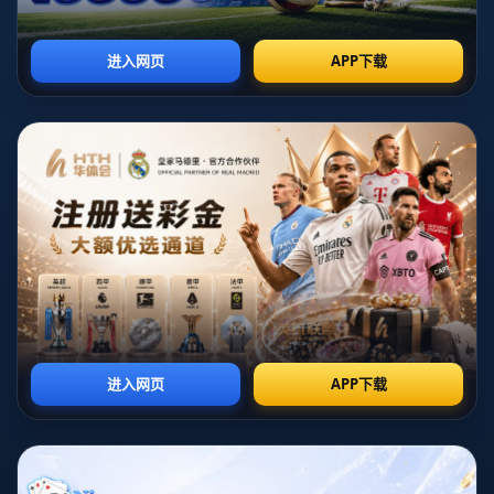
甲，他们凭借**奥斯梅恩**和**克瓦拉茨赫利亚**等核心主力
的出色发挥，早已确立统治地位。然而，欧冠赛场可没有时
间留给他们自满——尤其是如今总比分落后的情况下。
值得一提的是，那不勒斯的**迪亚戈·马拉多纳球场**堪称他
们的“魔鬼主场”，其火爆的球迷氛围常常压迫客队球员的心
理。从小组赛到淘汰赛首轮，那不勒斯在主场的进攻火力可
谓惊人，曾5-1大胜利物浦，3-0击败法兰克福。然而，他们
在四分之一决赛首回合竟未能破门，这无疑增加了球队的心
理负担。这一次，那不勒斯必须发挥自己的火力优势，同时
在压力下克服心态问题。