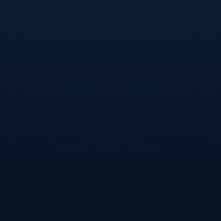
共有11个城市承担了赛事举办工作。这一安排突破了惯用的单一
各地。这也意味着实际赛程的调度复杂度增加，各队伍需要适应
阶段本地承办的比赛数量有限。例如伦敦伦敦温布利球场承办半决