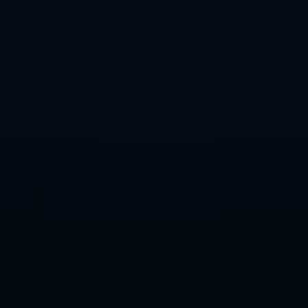
AR回看后确认，这一判决体现了高科技手段对赛事公平的显著影
统的足球魅力，还彰显出多国协作、科技助力和防疫优化等多方面的
熱手感如影隨形拿下17分.
貢獻很大.
我们