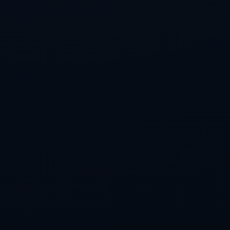
增，任何细微的失误都会决定赛果，这让淘汰赛充满悬
场根据当地防疫政策允许观众入场，同时球员、教练和
时缓解因密集赛程导致的体能消耗。在此背景下，各队
换人规则，成功融入不同战术打法，为球队夺冠立下汗
VAR通过视频回放帮助裁判辨别争议进球与犯规，极大提
比赛提供了全新保障。