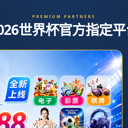
网站首页
关于我们
产品服务
新闻中心
以专业服务与客户满意度的最高境界为目标而不懈努力