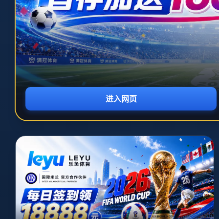
官方
**官方：馬內加盟利雅得勝利 身披10號戰袍**
足球场上的表现总是能挑起观众的热情，而此次他选
*马内*的加盟无疑是利雅得胜利队的一次重大胜利
增强球队的攻击力，还为球队注入了新鲜的国际经验
**马内的新挑战**
在英格兰的成功经验，使马内成为欧洲赛场上炙手可
的多个赛季中，马内已证明了自己是一名在关键比赛
*选择加盟利雅得胜利队，对马内而言，无疑是一条
能力能为球队带来更多荣誉。他表示：“加盟利雅得
**影响与战略**