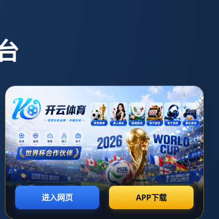
0755-8450466
新闻资讯
联系我们