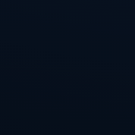
**马内对沙特足球的潜在贡献**
马内以其职业生涯中的速度和进攻技巧著称，他的到
经验和职业态度，将成为队中年轻球员的榜样。
综上所述，马内加盟利雅得胜利，不仅是他个人职业
值得我们期待。我们的视线，将继续跟随这位**10号