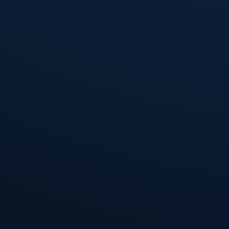
对其他球员而言，马内的加入可能激励更多的国际球
选择可以对球员个人及其在全球足球产业中的位置产