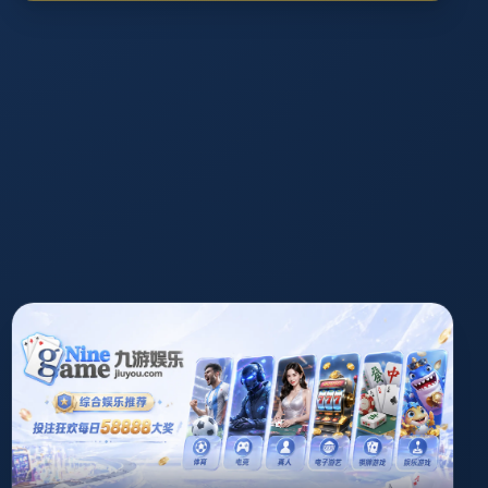
戰袍.
加尔前锋，以其惊人的速度和出色的技术闻名于世。他在
。
实力，以挑战国内外的顶级赛事。马内的加入，不仅能
数荣誉，包括欧冠和英超联赛冠军。在为利物浦出战
面临新的竞争对手和比赛环境。然而，马内坚信自己的