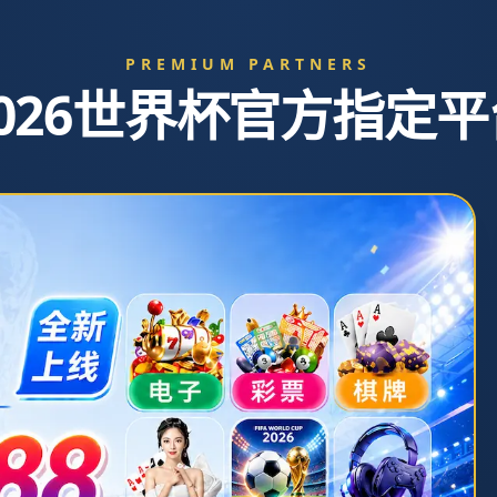
网站首页
关于我们
产品服务
新闻中心
以专业服务与客户满意度的最高境界为目标而不懈努力