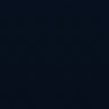
進攻方面表現穩定，還頻頻參與直接得分。從數據層面分析，本
次數高達85%，並成功製造多次破門機會。
為傲的一環。他既能向前壓陣，創造進攻威脅，又能在防守端提
實力。