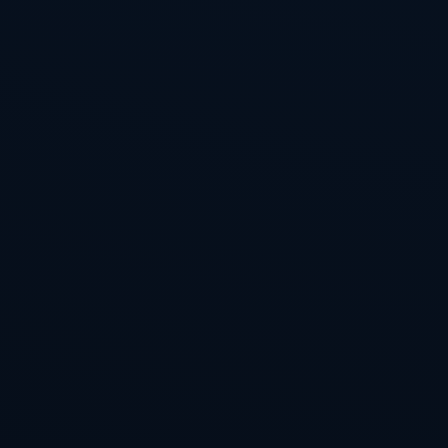
羅德里戈·德保羅作為馬競的核心中場，不僅在組織
的攻防轉換起到了關鍵作用。他中場調度的精準傳球
更值得關注的是，德保羅的全面性使其成為馬競引以
攔截直接化解了對方的反擊，展現了攻防兩端俱佳的
---
### 卡拉斯科的作用：邊路突破改變比賽節奏