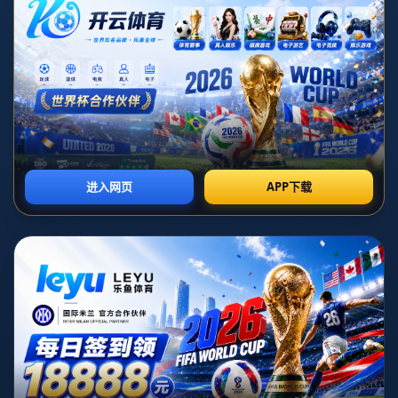
在雷霆萬鈞的英超聯賽中，每個俱樂部都需要一位能在關鍵
時刻挺身而出的球員。對於**利物浦**來說，這位球員無疑
就是**塞內加爾的薩迪奧·馬內**。本文將深入探討馬內如何
成為利物浦不可或缺的「超級大腿」，並分析他的技術特點
以及對球隊的影響。