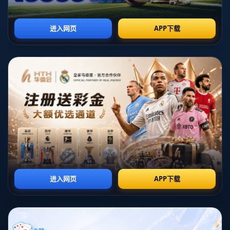
城奪得英超冠軍後，瓜迪奧拉在新賽季開始前多次強調：
「*我們不能放鬆，每個賽季都需要全力以赴。*」這種堅
持，是維持曼城在競爭激烈的英超聯賽中始終處於領先地位
的根本。
維持對成功的渴望，是一支隊伍長期立於不敗之地的關鍵。