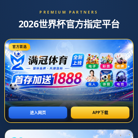
你当前位置：
首页
>
新闻中心
瓜帥：希望球隊不要因為過去
的戰績變得軟弱無力.
发布时间：2026-07-06T10:34:16+08:00 阅读量：
# 瓜帥：希望球隊不要因為過去的戰績變得軟弱無力
在足球世界中，過去的輝煌成就固然令人驕傲，但也可能成
為球隊前進路上的絆腳石。曼城主教練瓜迪奧拉（Pep
Guardiola）近日強調，他希望自己的球隊不要因為過往的
卓越表現而變得懈怠或缺乏鬥志。他的這番話，不僅揭示了
一個**足球教練在打造長期成功時的心理策略**，也道出了
許多頂尖球隊所面臨的挑戰。