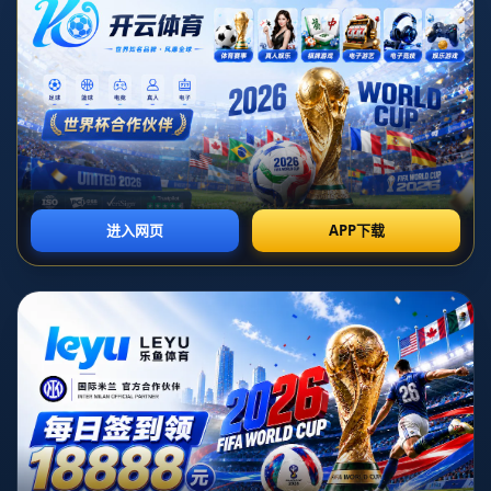
## **不被榮耀束縛，保持進攻性**
瓜迪奧拉的執教理念之一，是讓球隊不斷追求卓越，而不是
沉浸在過去的榮耀之中。從他過去在巴塞羅那與拜仁慕尼黑
的經歷可以看出，每當球隊取得成功，他對球員的要求就不
僅止於維持狀態，更是進一步提升實力。例如，2021年曼