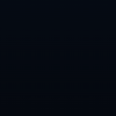
上一篇：中超第14輪北京國安2-1長春亞泰 張玉寧梅開二度完成絕
殺.
下一篇：奧尼爾回應努內斯罷訓風波！解釋為何曼城轉會耗時良久.
关于我们
产品服务
新闻中心
联系我们
24小时服务热线
0755-8450466