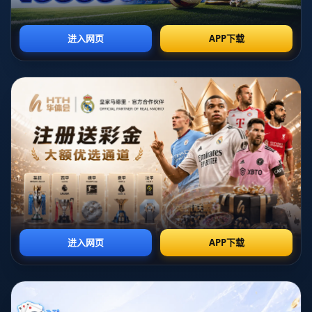
后往往潜藏着前瞻性的根基和策略**。” **就米兰而言，他
们并不是依靠一时的运气，而是在长年累月的沉淀中，展现
了自己与众不同的欧战风骨，即所谓的‘欧战DNA’。**
### **米兰的欧战DNA是什么？**
对于AC米兰的“欧战DNA”，很多球迷并不陌生。米兰是世
界足坛最成功的俱乐部之一，拥有7座欧冠奖杯，仅次于皇
家马德里的14座。米兰在欧洲赛场上的表现从来都不是偶
然，而更多是一种植入球队肌理的精神和策略。这种独特的
“DNA”可以从以下几个方面来理解：
1. **丰富的欧战经验**
不同于一些首次进入欧冠淘汰赛的球队，米兰队内的大部分
球员对欧洲赛场并不陌生。例如主教练皮奥利多次提到，球
队会利用曾经的教训，加强区域防守与球员心理的训练。即
便在面对强敌时，球队也展现出很强的适应能力。