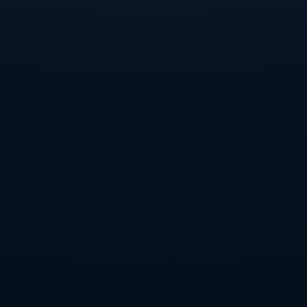
主教練安切洛蒂需要重新考量戰術布置，以彌補這個缺口。
---
### **皇馬如何應對中後衛危機？**
對於擁有豐富陣容的皇馬來說，雖然傷兵滿營，但並非完全
沒有解決之道。以下是幾種可能的方案：