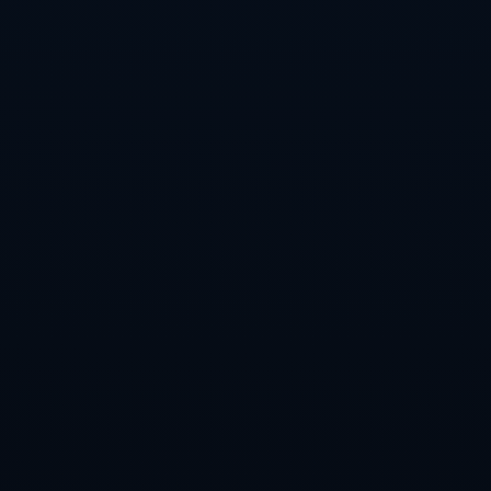
---
### **過往經驗分析：皇馬能否走過困境？**
回顧歷史不難發現，皇馬並非首次面對傷病帶來的巨大挑
戰。例如，在2020-21賽季，隊內多名主力球員如拉莫斯、
卡瓦哈爾接連受傷，但憑藉著團隊的強大意志力和年輕球員
的迅速成長，球隊仍然在聯賽和歐冠中保有不俗的競爭力。
這次，米利唐和庫爾圖瓦的雙重缺陣以致後防不穩，無疑是
一次更大的考驗。但能否復刻過往的成功經驗，關鍵將取決
於球隊的團結力，以及主帥應急調整的能力。
---