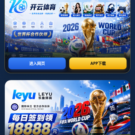
在西班牙足壇，皇家馬德里不僅是豪門球隊的代表，更是無
數球迷心中的信仰。然而，本賽季的皇馬卻深陷傷病陰影，
繼主力門將庫爾圖瓦受傷後，球隊再次遭遇晴天霹靂——巴
西中衛米利唐在比賽中**左膝前十字韌帶受傷**，確認斷
裂，至少將缺席數月，這對皇馬整體陣容和賽事表現造成了
巨大的影響。
---
### **米利唐傷勢無法忽視：皇馬後防線的重大打擊**
在2023-24賽季開局階段，米利唐作為皇馬主力中衛的表現