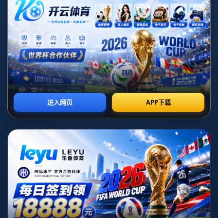
球员表现等多个维度，为各位解析这一轮的精彩瞬间。
---
### 曼城强势胜利：豪门稳定机制的体现
**曼城**在第13轮的比赛中以**2-1**击败西汉姆联，再次印
证了其在英超赛场上的统治力。瓜迪奥拉的战术调整成为取