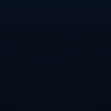
外，他射門三次，兩次命中目標，其中一球成功破門。在防
守方面，他完成了四次成功攔截和兩次關鍵搶斷，展現了他
的全能型球員屬性。
這些數據的背後，體現的不僅是個人的技術能力，更是他多
年來經驗的累積以及對場上局勢的深刻理解。而這些，也正
是貝爾能夠贏得*「全場最佳球員」*稱號的重要原因。
---
### **貝爾的啟示：巨星的堅持與熱愛**