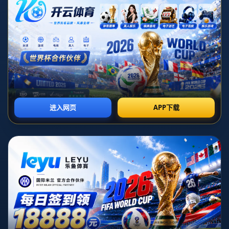
此，此次榮譽的取得，也讓外界對他在國家隊和歐洲舞台的
深遠影響刮目相看，并引發一場熱議。
---
### **貝爾表現亮眼，帶來關鍵勝利**
在此次歐足聯賽事中，貝爾再次證明了自己依然是球場上的