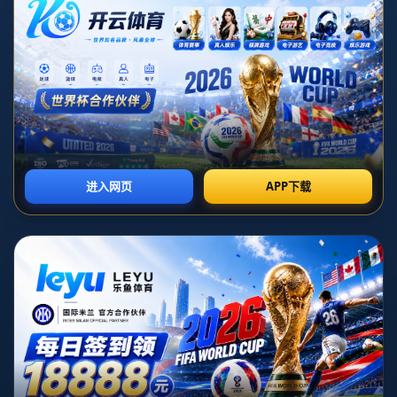
均排名聯盟前二！** 這樣的表現，不僅凸顯了約基奇的全能
實力，也再次證明了他作為聯盟頂級巨星的身份。
### **全能數據背後的約基奇魔法**
進攻端持續高效的得分能力是約基奇本次數據爆發的重要因
素。他在兩場比賽中無論是中距離投籃、三分球，還是低位
進攻，都展現出了極高的完成率。**作為一名中鋒，約基奇
以高籃球智商和全面技術著稱**，但能在短短兩場比賽中得
到104分，依然令人咋舌。
除此之外，約基奇的數據並非單純依靠得分。他的場均13.6
個籃板展現了超卓的搶板能力，為球隊提供了穩定的二次進
攻和防守機會。同時，場均10.2次助攻則是他出色視野和傳
球能力的體現——這在傳統中鋒中極為罕見。這樣的全能表
現，使得約基奇成為掘金運轉核心，既能自己進攻終結，又