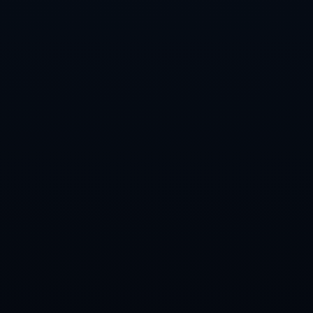
上一篇：阿拉巴再次拒拜仁絕續約報價 離隊已成定局.
下一篇：國際足球友誼賽比利時1-1希臘 小阿紮爾破門+中框.
关于我们
产品服务
新闻中心
联系我们
24小时服务热线
0755-8450466