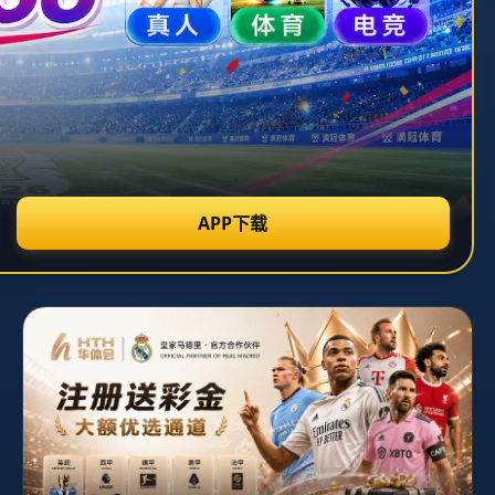
足球運動保送大學 北體大與同濟大
发布时间：2026-07-06T10:34:16+08:00 阅读量：
選才策略**
年提供了另一條進入高等教育的通道。今年，**有74名足球運
映了大學對體育生的重視程度日益增加。