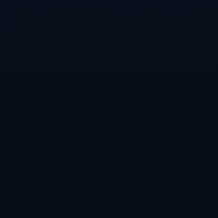
案例。他在高中的時候，通過參加全國性足球賽事，展現了優異
李華表示，加入北體大不僅能夠提升他的技術水平，還有機會接受