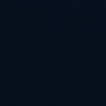
**案例分析：來自一名錄取生的啟示**