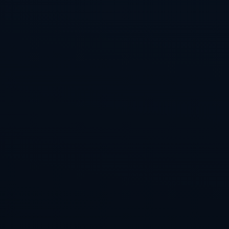
今年錄取的一名足球運動員李華（化名）是一個典型
成績，這使他在申請大學時擁有了一定的優勢。**