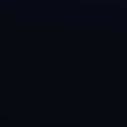
**。
**這一現象對於足球發展的意義**