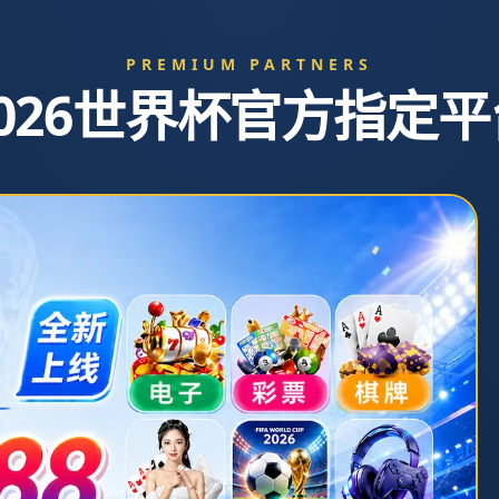
网站首页
关于我们
产品服务
新闻中心
以专业服务与客户满意度的最高境界为目标而不懈努力