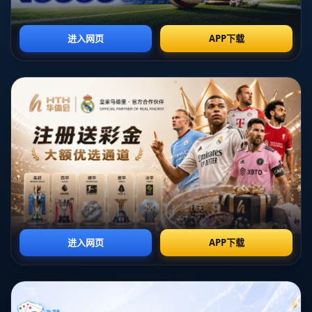
**战略分析**
从战术角度来看，皇家社会在比赛初期的侵略性打法一度让
马德里竞技感到压力。他们的快速传球和高效的攻击线路一
再撕破了马德里竞技的防线。然而，马德里竞技凭借坚韧的
防守和中场的调整，在下半场逐渐找回了比赛节奏。*西蒙