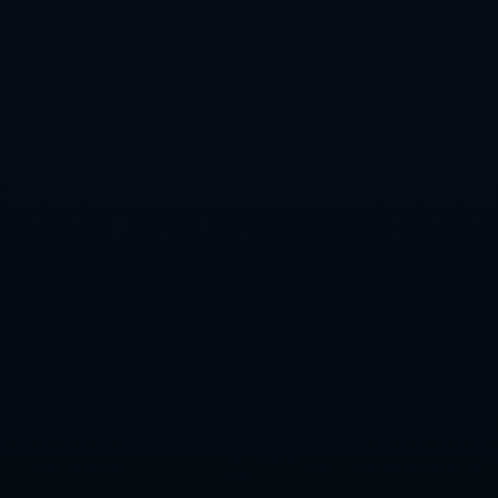
上一篇：皮克曾因穿短袖而遭瓜帥處罰！皮克稱兩人關系一度鬧
僵！.
下一篇：21-22賽季英超聯賽積分榜.
关于我们
产品服务
新闻中心
联系我们
24小时服务热线
0755-8450466