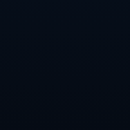
与控制力**。从主教练克洛普的战术安排可以看出，利物浦
不仅在进攻上有相对较多的人员投入，在防守上也积极追求
零封对手。每位球员在场上都明确自己的角色与任务，球队
的进攻节奏如行云流水般流畅。反观水晶宫，面对利物浦的
强势围剿显得无力招架，一再被对手找到防守漏洞。
**利物浦在这场胜利中不仅是扬名立万**，更让英超其他对
手震惊他们的强大攻击火力与团队精神。这样的表现，也为
后续赛季冠军之争增添了更多悬念，球队能否将这样的状态
延续到赛季结束，无疑是全球球迷关注的焦点。
通过这场比赛，利物浦不仅在积分榜上暂时占据了优势地
位，更让人们看到了他们在未来比赛中的巨大潜力。球迷们
期待着，更多像**南野拓实与马内这样的球员**能够继续发
挥出色，带领球队走向辉煌。