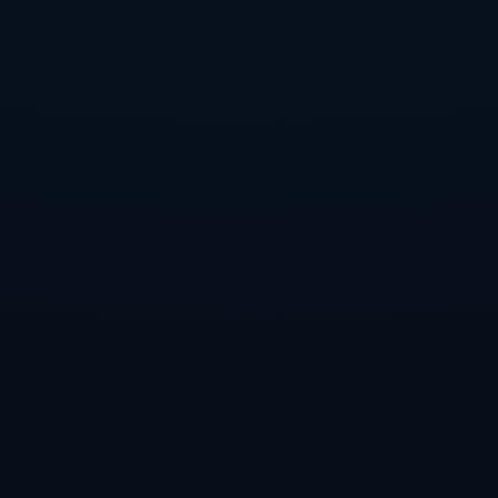
与此同时，利物浦的另一位锋线大将**萨迪奥·马内也在比
赛中大放异彩**。他不仅为球队打破僵局，还通过一次精准
的助攻帮助球队锁定胜局。马内以其速度和无与伦比的球
感，不断给水晶宫的防线制造压力。**他在任何情况下都能
保持冷静，精准控球**，这也是他能够长时间稳居球队主力
的原因。在关键时刻，马内总能挺身而出，为球队带来变
化。
**案例分析：全面压制的利物浦**
这场比赛中，利物浦从开场哨响起便展现出极强的**压制力