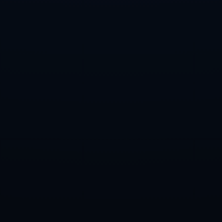
上一篇：青島媒體：梅西效應致青春足球場附近酒店價漲雙倍.
下一篇：阿爾特塔稱球隊有潛力進更多球 卡拉菲奧裏展現了聰明才
智.
关于我们
产品服务
新闻中心
联系我们
24小时服务热线
0755-8450466