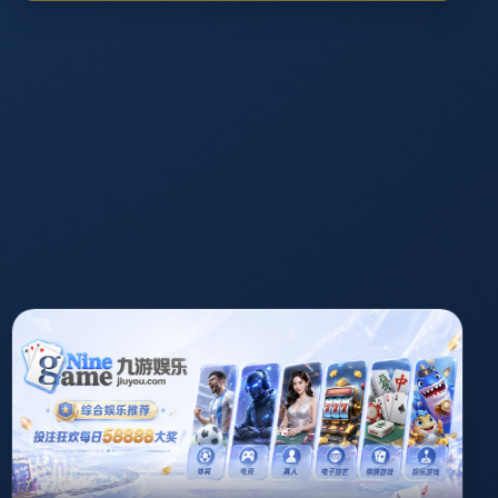
點射維尼修斯破門.
可撼動的統治力。內馬爾與庫蒂尼奧分別通過點球建功，
為他們的世界杯前景增添了更多信心。本文將重點解