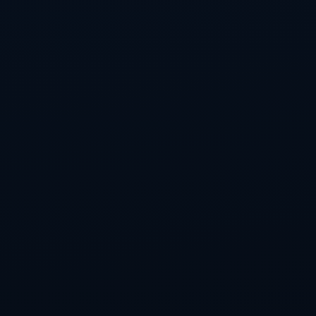
射破門，將比分改寫為**2-0**。這一進球不僅延
歲的他已經成為球迷眼中巴西未來的核心。