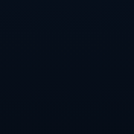
己的高光時刻。第46分鐘，他在左路接到帕奎塔的妙傳后，冷靜施
優異表現已經吸引了足壇的廣泛關注。本場比賽進球後，年僅21