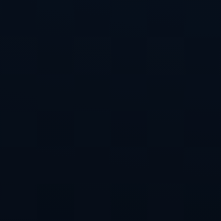
### **維尼修斯首開國家隊進球賬戶**
來到下半場，巴西U23代表人物維尼修斯迎來了屬於自
伸了比賽的懸念，也象徵著巴西足球新世代的爆發。
**維尼修斯正值絢爛上升期**，他在皇家馬德里的