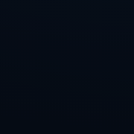
---
### **庫蒂尼奧與里查利森錦上添花**
不僅僅是頭號球星內馬爾與新秀維尼修斯，庫蒂尼奧
登場的庫蒂尼奧操刀主罰，他同樣冷靜命中，進一步
比賽最後階段，里查利森用一記精準弧線球為巴西錦
> **數據觀察：巴西的進攻火力**
> 在整個世預賽階段，巴西隊場均進球達到**2.2
---
### **全面實力：衝刺世界杯的最佳狀態**
巴西隊本場的四粒進球分別來自**內馬爾、庫蒂尼
維尼修斯為代表的年輕實力，抑或偶爾爆發的老將效
對於智利隊而言，這場失利將可能直接導致他們無緣