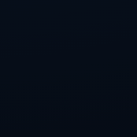
的关注和培养力度不够。这种策略虽然短期内可能带
势。