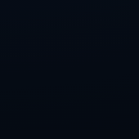
色的球员也可能因缺乏支援而无法发挥全部潜能。球队
的调整可能刻不容缓。