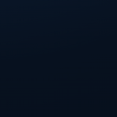
容易接受新观念、更具适应性。“老帅”莱利的保守路
的时代，**需要用新的眼光、创新的视角来进行管理