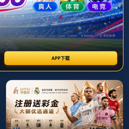
火付出了很多應該得到認可 萊利接
发布时间：2026-07-06T10:34:16+08:00 阅读量：
贡献不可忽视。而随着球队总裁帕特·莱利年事渐高，一些人对他的