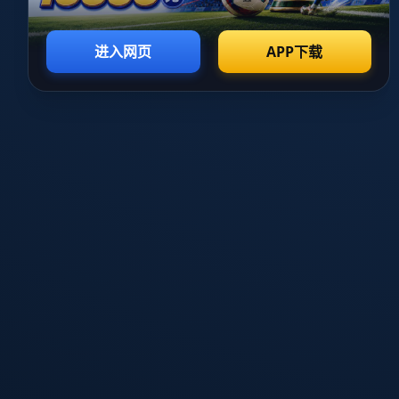
吉米·巴特勒一直以来都是迈阿密热火的中坚力量。
付出理应得到更多的认可**。他的防守能力和场上
令所有人瞩目。
然而，与巴特勒的巨大贡献形成对比的是，热火队的
莱利接近80岁，在面对新时代的篮球发展时，他的
的东部赛区始终处于尴尬位置。