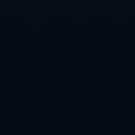
他成为球队稳定的基石**，但如果管理策略不能及时调整，再出
管理层在决策和策略上适应新趋势。从这个角度看，对莱利团队