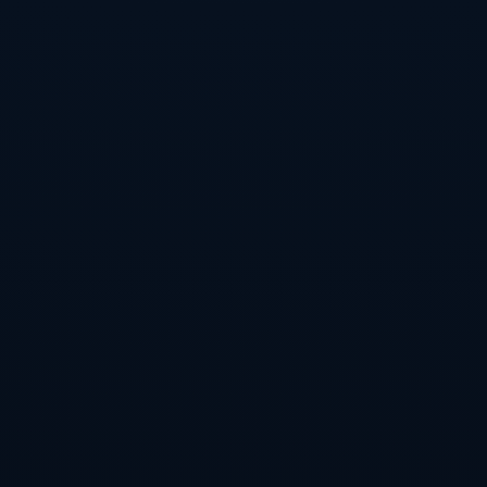
---
## **案例分析：G聯盟成就夢想的實例**
熱火球隊的成功案例，早已屢見不鮮。從曾經的肯德里克·
納恩（Kendrick Nunn）到邁克斯·斯特魯斯（Max
Strus），這些G聯盟出身的球員，不僅在進入NBA後站穩