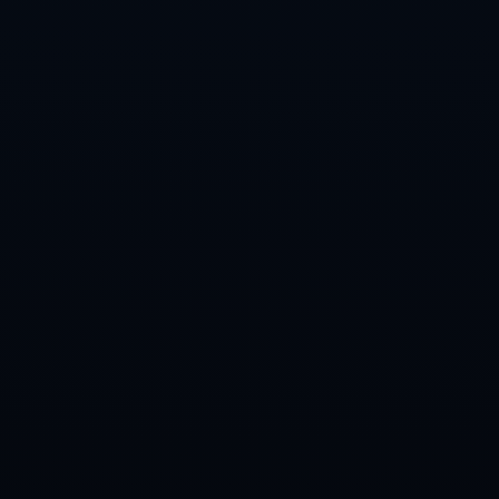
关于我们
产品服务
新闻中心
联系我们
24小时服务热线
0755-8450466