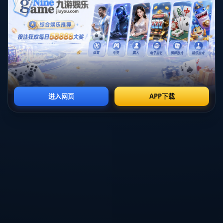
這種文化，正是熱火隊的核心價值之一——**不拘泥於天
賦，更注重努力和不懈。** 許多明星球員，包括吉米·巴特
勒（Jimmy Butler）和本·阿德巴約（Bam Adebayo），都
展現了這種堅韌的特質。皮特森的故事恰恰又是一個縮影，
反映了這樣的文化機制如何幫助球員克服難關。