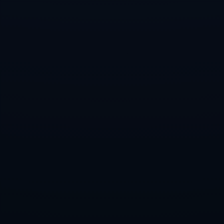
**曾效力於熱火G聯盟球隊的皮特森**，其逐夢的努力贏得
了斯波爾斯特拉的讚賞。這樣的故事，正是體現了G聯盟如
何成為球員實現梦想的關鍵平台，同時也彰顯了熱火隊作為
發展搖籃的角色。對於那些懷揣NBA夢想的年輕人而言，
或許皮特森的經歷就是最好的激勵例證。
上一篇：2022賽季中超分組名單.
下一篇：拉波爾特表示不該懷疑莫拉塔的能力他會讓所有人閉嘴.