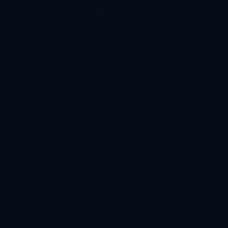
展望未来，尤文图斯在拉比奥特与法乔利的引领下，有望在
意甲赛场上继续保持强势表现。随着球队战术的持续优化与
球员状态的不断提升，尤文在接下来的比赛中具备了更强的
竞争力。未来的比赛中，球队有潜力在更高的层面上争夺荣
誉。
与此同时，国米也需要尽快调整状态，寻找有效的应对策
略。球队必须打破当前的心理桎梏，提升自身的心理素质与
战术配合，争取在接下来的赛季中找回状态。只有通过不断
的调整与改善，国米才能有效反击尤文图斯的强势崛起。
综上所述，尤文图斯的崛起离不开管理者的改革、球员的出
色发挥以及心理优势的建立。相信在未来的比赛中，尤文图
斯将继续凭借这些优势，为球队赢得更多的荣誉，而国米也
将在挑战中重整旗鼓，迎接新的战斗。