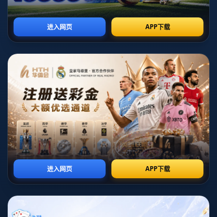
此外，尤文图斯的战术执行力也达到了新的高度。队员们对
战术的理解与默契，使得他们在比赛中能迅速做出反应，形
成有效的协作。这种高度的战术执行力，是尤文图斯强势崛
起的重要基石。
2、拉比奥特和法乔利的表现
在尤文图斯的崛起过程中，拉比奥特和法乔利无疑是两位重