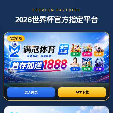
你当前位置：
首页
>
新闻中心
尤文图斯强势崛起 拉比奥特法
乔利联袂发威国米无力反击
发布时间：2026-07-06T10:34:16+08:00 阅读量：
近年来，尤文图斯在意甲联赛中的表现逐渐回升，尤其在拉
比奥特和法乔利的强势发威下，球队的整体战斗力得到了显
著提升。主教练的战术安排与球员们的默契合作，使得尤文
图斯在对阵国米时展现出了强大的压制力和进攻威胁。然
而，国米在面对尤文的冲击时显得无力反击，球队的防线频
频出现漏洞，失误不断。本文将从战术变化、球员表现、对
国米的心理优势以及未来展望四个方面，详细阐述尤文图斯