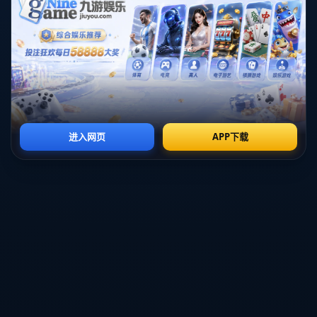
种深度的专业剖析，无疑为传统观赛带来了新的挑战。
3、球迷互动新模式
CUBA直播平台的升级还将球迷互动推向了新高度。平台通
过社交媒体的整合，让球迷在观看直播时能够实时评论与互
动，分享比赛观点。这种社交互动，不仅增加了观看的参与
感，还增强了社区感，让球迷们能够更紧密地团结在一起。
此外，平台还推出了在线竞猜、投票等功能，球迷不仅可以
看直播，还能参与到比赛的预测中来，增加了观赛的趣味性
和挑战性。这种互动模式吸引了更多年轻一代的球迷，从而
为二级联赛注入了新鲜的活力。
与此同时，CUBA电台还鼓励球迷倡导自己的创意，提交对
比赛的解说或评论，这不仅丰富了平台内容，也为球迷提供
了一个展示自己热爱与才能的平台。