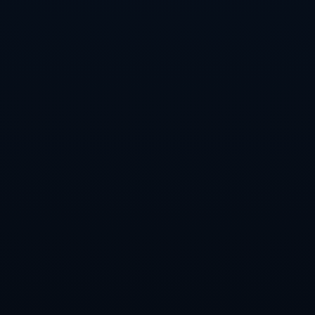
作，举办各类线上线下活动。这些活动不仅增加了品牌曝光
率，也为赛事赋予了更多的文化内涵，使之不仅是一场竞
技，也是一场盛大的体育文化盛宴。
最后，CUBA平台将不断探索最新的科技，通过引入AI技
术、更高的直播速率和更丰富的内容机制来提升整体服务，
帮助球迷更好地探索运动的魅力。
总结：
总体来看，CUBA直播平台的全新升级，为二级联赛带来了
前所未有的机遇和挑战。通过提升赛事直播体验、深入分析
球员数据、创新球迷互动方式，平台不仅吸引了更多球迷的
关注，也为球员的发展搭建了更加广阔的舞台。
未来，CUBA直播平台将继续推进技术创新与用户体验的提
升，致力于为健康的体育文化传播贡献更多力量。相信在不