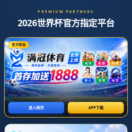
你当前位置：
首页
>
新闻中心
CUBA直播平台全新升级 探索
二级联赛精彩赛事与球员风采
发布时间：2026-07-06T10:34:16+08:00 阅读量：
随着CUBA直播平台的全面升级，二级联赛的精彩赛事与球
员风采愈发受到关注。这一升级不仅提升了直播质量，还为
球迷呈现了更加丰富、多元的观看体验。本文将从四个方面
详细探讨CUBA直播平台的升级特点，分别是：赛事直播体
验、球员数据独家分析、球迷互动新模式以及CUBA平台的
未来发展。通过对这些方面的深入分析，读者将更好地理解
CUBA直播平台如何用科技与热情推动二级联赛的发展，发