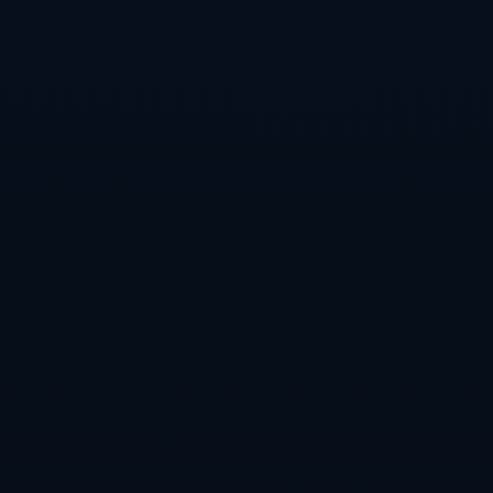
站在更宏观的角度，这一纪录也反映出欧洲足坛前锋代际更
迭的趋势。C罗和梅西渐渐远离巅峰，内马尔、莱万、苏亚
雷斯等一代巨星淡出欧冠中心舞台，而姆巴佩、哈兰德、维
尼修斯、罗德里戈们的“新王座次”正在重新排布。梅西和姆
巴佩对曼城的进球纪录，是他们巅峰期对顶级防线完成统治
的象征，如今罗德里戈能将自己的名字放在他们之后，这既
是对他个人能力的认可，也预示着他完全具备在未来几年站