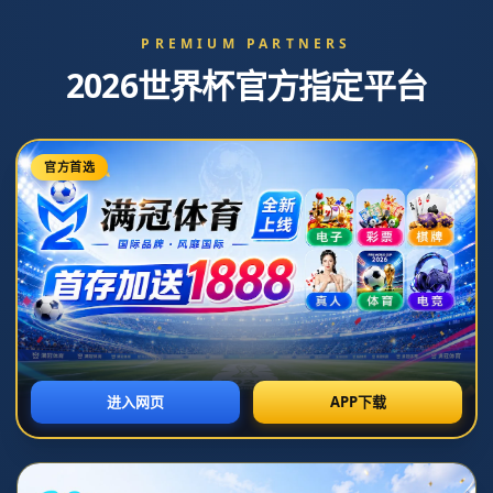
你当前位置：
首页
>
新闻中心
罗德里戈欧冠对曼城打入5球，
仅次于梅西、姆巴
发布时间：2026-07-06T10:34:16+08:00 阅读量：
在伯纳乌灯火通明的夜晚，罗德里戈用一场几乎完美的表
演，再次证明了自己“欧冠先生”的价值。随着他在最新一回
合欧冠比赛中攻破曼城球门，罗德里戈在欧冠对阵曼城的总
进球数已经达到5球，这一数据让他在针对这支英超豪门的
欧冠进球榜上，仅次于梅西和姆巴佩，跻身历史级别的行
列。对于一名年仅二十三岁的巴西前锋来说，这不仅是个人
数据上的突破，更是欧洲足坛格局下的一次有力宣言：属于