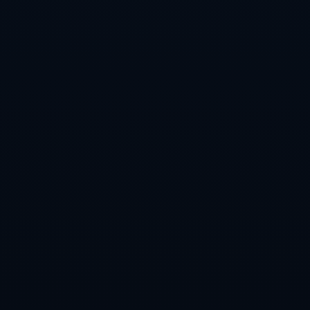
中。纪录本身不会为他带来冠军奖杯，却会在每一场未来的
对决中，悄然改变对手的防守预案和媒体的关注方向。从某
种意义上讲，这就是“巨星化”的开始：当你不再只是参与比
赛，而是被视为决定比赛的人。