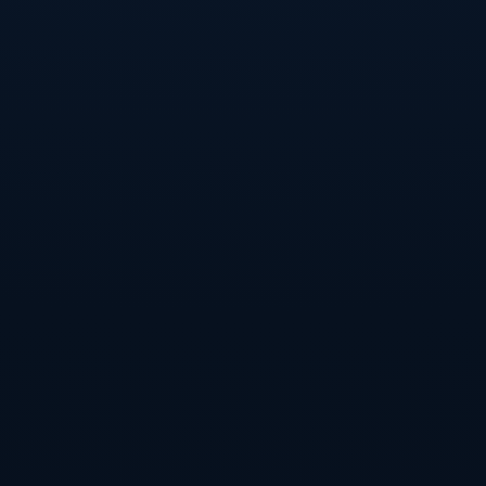
罗德里戈之所以能够跻身“仅次于梅西、姆巴佩”的档位，离
不开他在欧冠中的整体表现。与一些在联赛刷数据、但在欧
冠强强对话中存在感不足的球员不同，罗德里戈的很多进球
都发生在淘汰赛、在关键节点，对对手的杀伤力远不止于简
单的数字。欧冠本身就是以伟大之战、重要之球来定义球员
地位的舞台，而在这个层面上，罗德里戈已经为自己积累了