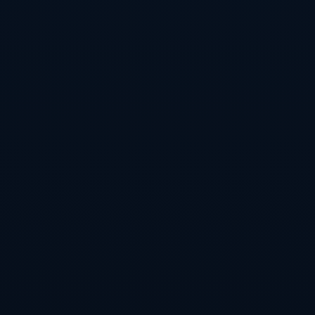
不俗的履历：逆转巴黎、逆转切尔西、逆转曼城，每一次皇
马身处逆境时，罗德里戈都参与了关键环节，这种“关键先
生”的标签与他对阵曼城的高效表现相互印证。