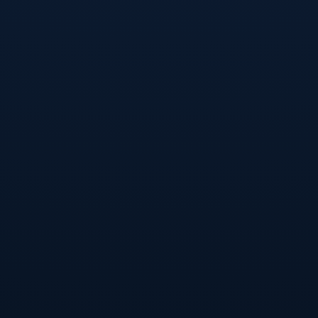
赛陷入僵持、当维尼修斯和中锋被重点照顾，罗德里戈往往
是那个打破平衡的人。他在欧冠对阵曼城的进球纪录，让皇
马在心理上多了一份底气：只要比赛尚未终结，罗德里戈就
有机会站出来改写剧本。