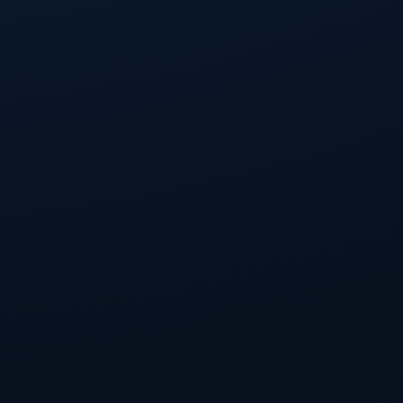
下，过度投资可能令球队在未来几个转会窗的操作空
惯用位置以及特长，他可以参与从后场到前场的衔
后卫内收、中场轮转以及前场多点换位是常态，而一
兴慜、麦迪逊及几名年轻新援形成互补，或许会让热
条款等。有报道透露，球员本人对加盟热刺的前景持
确保在国家队层面继续占据一席之地。对于许多顶级
晰的团队角色定位。