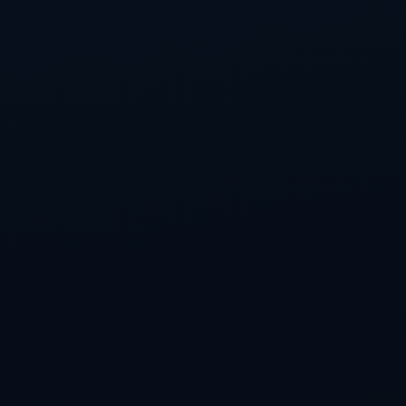
赛中达到一定出场次数和进球、助攻数据，对应的附
节上不断拉扯，但并没有出现完全破裂的迹象。