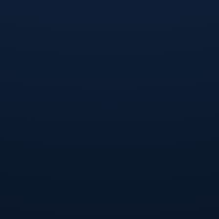
事。在多线作战、高强度赛程和财政公平竞赛规则的多重压力下
已经出现了人才过剩的局面，一些在队内竞争中出场时间减少的
调整，使得他和俱乐部高层进行了多次沟通。在这种背景下，一
一机会。
球队虽然在波斯特科格鲁的带领下踢出了更具观赏性和进攻欲望
境中稳定发挥的成熟球员。上赛季冲击欧冠席位的过程中，热刺
扳平，这也促使球队在今夏窗口将补强重点对准中后场的核心枢
缺。
。部分热刺球迷对俱乐部有望从曼城引进成熟球星抱有极大期待
员的多位置属性，认为他不仅可以改善球队在某一特定位置上的