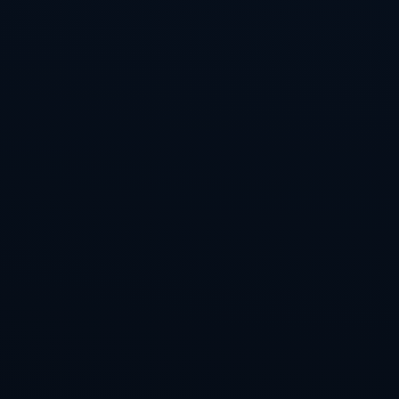
在保证总价有竞争力的前提下，将更多比例放入与表
加费用便可触发，这种模式既能体现曼城的利益诉求