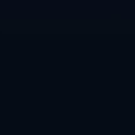
格局产生连锁反应。近年来，传统豪门之间彼此直接“放人”的情
高位的俱乐部时，往往意味着他们有足够信心通过整体战术与后
自信，同时也反映了在新经济与监管环境下，合理运转球员资产