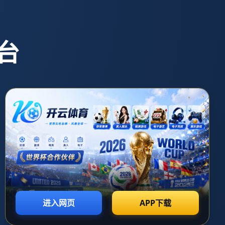
0755-8450466
新闻资讯
联系我们