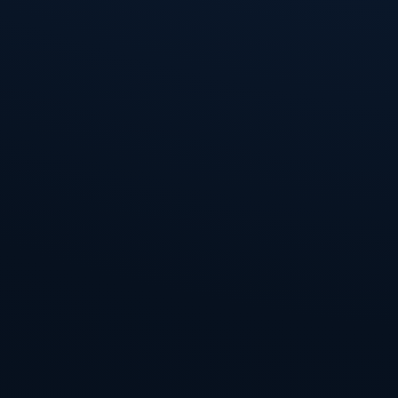
战术搭配选择。也有保守声音担心高昂的转会费与薪
间受限。
从战术层面分析，一旦转会完成，这位来自曼城的球
接，增强球队在中场或边路的控球与推进能力，同时
名习惯在高强度节奏下踢球、并具备优秀战术理解能
刺在面对强队时拥有更从容的控场能力和更丰富的进
从转会谈判推进的迹象来看，热刺已经与球员方面就
开放态度，他认为在一支正在崛起并以进攻足球为标
球员而言，单纯在一支冠军之师中扮演“轮换成员”