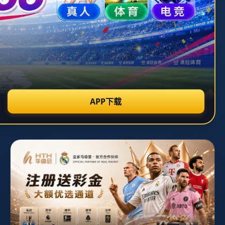
热刺正在与曼城谈判，以求签下这
发布时间：2026-07-06T10:34:16+08:00 阅读量：
展开深入谈判，这一消息在英国多家媒体同步曝出后，迅速成为
接近谈判的人士透露，热刺方面已经与曼城进行了多轮接触，初
显然已经进入关键阶段，而北伦敦俱乐部希望通过这次豪赌，进
几个赛季中表现稳定、已经在瓜迪奥拉体系中证明实力的成熟球
力。这类球员正是安格·波斯特科格鲁心目中理想的引援目标：
星前锋的打法，如今的热刺正试图构建一支更为整体、节奏更快
的心理价位不低，一方面是因为球员目前的合同年限仍较为充足
000万英镑上下，外加与出场次数、球队成绩及个人表现挂钩的
会轻易接受对方的“开天价”，俱乐部主席列维一向以强硬谈判风