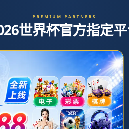
网站首页
关于我们
产品服务
新闻中心
以专业服务与客户满意度的最高境界为目标而不懈努力