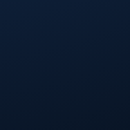
，即便是阵容深度惊人的冠军球队，也很难长期保持
球员，逐渐对未来产生了疑虑。对于这位明星球员而
家同样征战英超、并且愿意提供核心位置和稳定出场
的足球，但阵容结构上的短板依旧存在，尤其是在关
在面对直接竞争对手时暴露出阵脚不稳、控制力不足
纽以及前场的多面手球员。来自曼城的冠军级球员，
，认为这显示出球队不再满足于仅仅争四的目标，而
配置，更能在漫长的赛季中为波斯特科格鲁提供多种