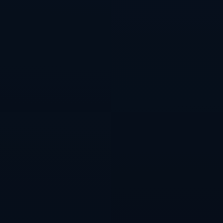
近年来，世界羽坛女单格局不断变化，多国选手崛起，技术
风格愈发多样，比赛结果也更具不确定性。在这种大背景
下，每一位传统强队的主力选手都面临着一个共同问题如何
在新一轮的“洗牌”中重新定义自己的位置。对于陈雨菲而
言，澳门羽毛球公开赛的这场两局完胜，并不只是守住排名
与积分，更是在告知外界她依旧具备冲击冠军、控制比赛的
能力。在许多年轻选手眼中，她从“追赶者”蜕变为“被冲击
者”，但正是这种角色转换，让她在决策与比赛选择上更加
成熟。当她在澳门赛场上稳稳锁定女单决赛席位时，这种稳
定输出的能力，恰恰是团队进行战略部署时最为看重的部
分。
对年轻选手的启示与压力