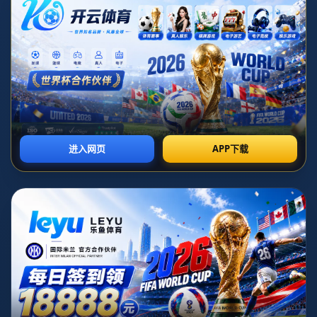
单格局群雄并起、竞争白热化的背景下，这样一场看似“常
规”的胜利，却释放出了不少耐人寻味的信号。
状态回暖与信心修复