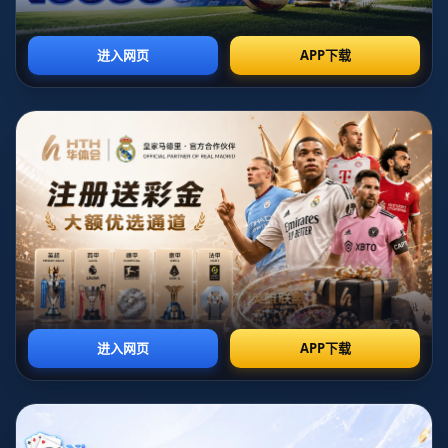
对于熟悉陈雨菲的球迷来说，近一个周期里她经历的起伏有
目共睹。从早年的“稳定保分机器”，到东京奥运会夺冠后带
着光环前行，再到伤病、体能与密集赛程叠加带来的波动，
她一直处在舆论与期待的双重压力之下。在澳门羽毛球公开
赛这样的巡回赛舞台上，以两局完胜的方式拿下林湘缇，表
面上看只是“实力在那”，但实质上，这种干脆利落的胜出，
正是对她自身状态的一次有力背书。两局完胜并不只是比分
上的领先，更是一种节奏掌控感和比赛掌控力的回归，意味
着她在速度、落点、体能以及心理层面的综合表现，已经回
到一个足以支撑高强度连战的水平。
技战术对比凸显经验优势