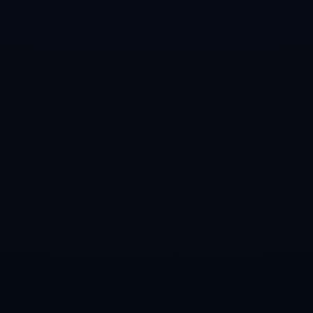
技战术选择以及长周期规划的多重叠加。无论是对她本人，
还是对整个女单群体，这场比赛都像是一面镜子映照出奥运
冠军如何在新老更迭、格局变化的时期保持存在感与竞争
力，也映照出年轻选手在追赶过程中需要补齐的环节。澳门
羽毛球公开赛的故事仍在继续，而这场两局完胜，已经在其
叙事中留下了极具象征意味的一笔。