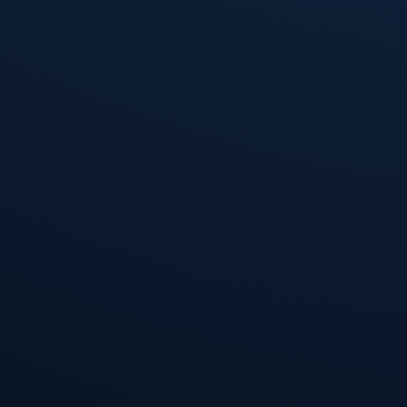
赔率与结果不透明造成的暗箱操作风险
与受监管的合法博彩机构不同 许多世界杯下注网站的
投注走向 某些不良网站会在后台设置限制盈利用户 