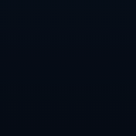
 参与其中不仅仅是“娱乐一下”问题 而可能触及法律红线 即便一