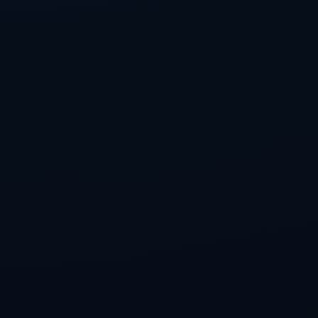
成所谓的“实名验证” 如果这些网站本身就处在灰色地
下注网站留资 而后频繁接到贷款 骗局推销甚至敲诈电
进一步掌握更多可利用的信息 这类隐私泄露的后果往往