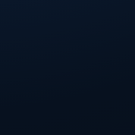
分对平台不利的订单 用户往往难以举证 因为平台掌握
能只是包装口号