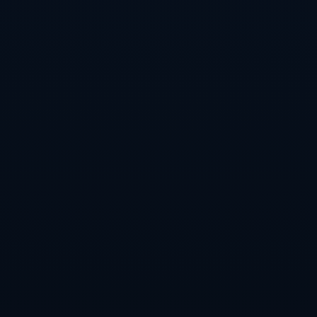
邮箱 甚至身份证号和银行卡号 某些平台还要求上传证件照片以完
都有可能被打包出售或被黑客窃取 现实中已经出现不少因在非法
为由 要求用户提供更多隐私资料 否则冻结账户 一旦用户配合 就
的损失范围