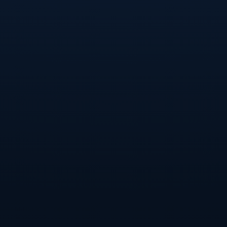
的短时间内 修改盘口规则 或以“系统维护 数据异常”为由取消部
对称的环境下 用户几乎处于完全被动的地位 所谓“公平竞猜”很可