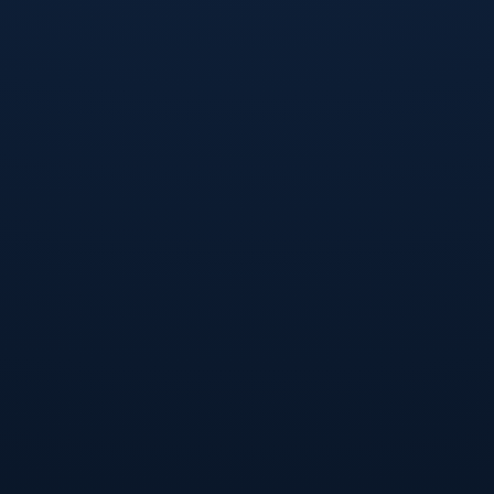
赔率并不公开透明 更缺乏第三方审计支持 表面上看到的数字看
降低中奖概率的程序 对输钱多但仍频繁下注的用户则给予更高赔率