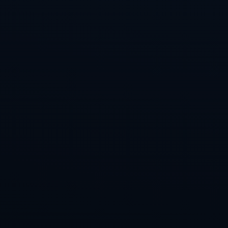
案例分析 从“高返利陷阱”到理性平台筛选
以某次世界杯为例，玩家A在社交平台看到所谓“内部
式向平台指定账户充值，却发现平台仅以网页形式存
队时，平台突然以“系统维护”为由暂停提现，并要
B则选择了持有明确国际牌照、支持多种正规支付渠
杯期间，其存取款均能在合理时间内完成，且通过查
诺，而是经得起时间与数据验证的长期稳定表现。
信息与数据支持 做好功课再谈“最佳选择”
在为自己挑选世界杯投注平台之前，还应学会利用信
析；是否有赔率变动图表、成交量提示、热门与冷门
持能帮助他们把投注从“凭感觉”转向“有根据的判
非只为短期吸量，而是致力于长期服务体育用户。此
综合筛选思路 构建自己的世界杯平台清单
总结来看，围绕“世界杯投注平台推荐”这一主题，与