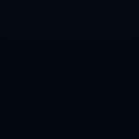
掉不符合标准的平台，再在剩余候选中对比世界杯专项功能，例
。在此基础上，结合个人投注习惯，选择1到2家平台作为主要
才能称得上是你心目中真正的世界杯投注平台最佳选择。
我们