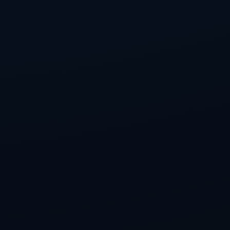
追逐极端高赔率，不如在可信平台上通过串关组合、
视的一点是：平台服务器能否承受峰值流量。在小组
会大打折扣。理想的平台，应具备页面加载迅速、投
，都应支持流畅的赛事浏览、实时赔率刷新以及简单
间的高频使用需求。
多“推荐榜单”都会重点强调这些数字，但从策略角度
是否限制某类玩法或赔率区间，提现时是否必须先用
为附加价值而非下注的根本依据。对于资金体量相对
赛事的投注额度，避免被连续赛事和“补仓心理”牵