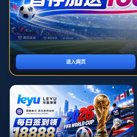
世界杯投注平台推荐：从海量选择中找到你的最佳阵
每逢世界杯，足球不仅点燃球迷的激情，也让各类投
想要在世界杯这样高强度、信息密集的赛事周期中获
这一主题，从安全合规、玩法深度、赔率与回报、用
安全与合规 评估任何推荐的前提条件
无论你是在搜索“世界杯投注平台推荐”，还是在社
清晰可查，包括发牌机构、牌照编号、监管网址等信
正规支付机构的风控审核；其三，隐私保护条款明确
“秒到账”“高返水”，却对牌照与安全避而不谈的平
玩法深度与赛事覆盖 真正懂世界杯的投注平台