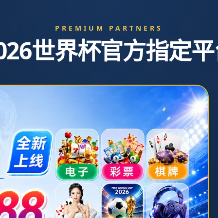
网站首页
关于我们
产品服务
新闻中心
以专业服务与客户满意度的最高境界为目标而不懈努力