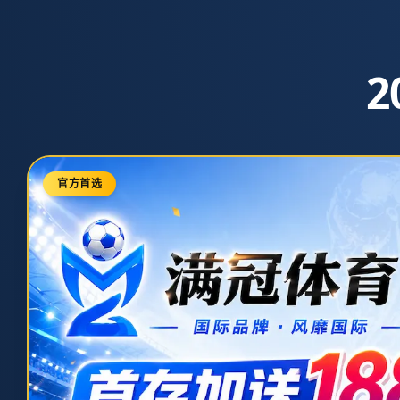
你当前位置：
首页
>
新闻中心