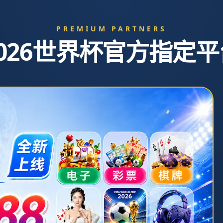
网站首页
关于我们
产品服务
新闻中心
以专业服务与客户满意度的最高境界为目标而不懈努力