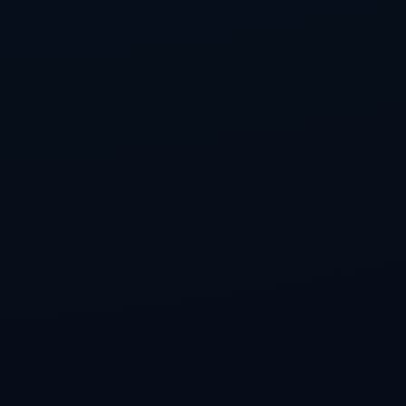
基础仓位用于低波动玩法（例如亚洲盘平手/半球、
误差，避免全仓冲动。对直播投注而言，务必在开赛前锁
。