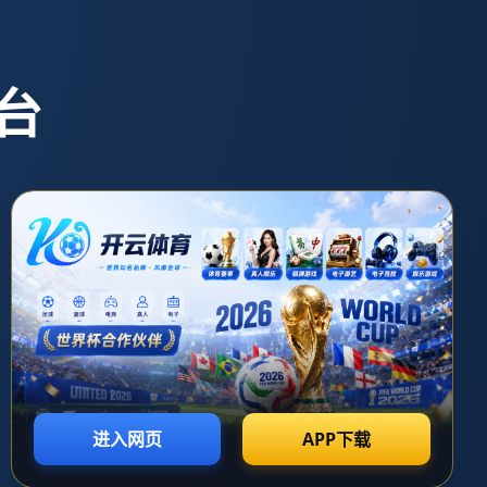
0755-8450466
新闻资讯
联系我们