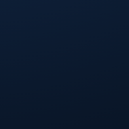
与赔率是否匹配。从实务角度看，一切方法都围绕三