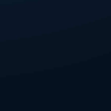
注数据分析中，更重要的是构建“概率—赔率—风险”
防守强度 场均射门次数 射正率 预期进球xG 预期
员出场时间 伤病情况 跑动距离 关键传球 次数 个人
 对手风格 以及场地气候 海拔 甚至裁判执法风格 例
组合使用 可以构建较为立体的分析视角。
一个世界杯周期 或近20~30场国家队比赛进行统计
博冷”机会。其次是泊松分布模型 在足球数据分析中
评估“比分玩法”“总进球数”时非常有参考价值。再次是贝
对球队实力认知进行动态更新 这比单纯看长期历史或