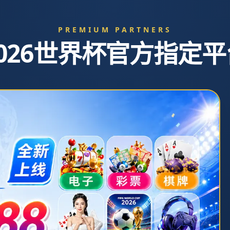
网站首页
关于我们
产品服务
新闻中心
以专业服务与客户满意度的最高境界为目标而不懈努力