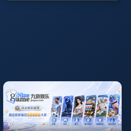
世界杯下注场景中，越来越多的参与者开始借助数据分析
。围绕“世界杯下注中的数据分析方法”这个主题，本