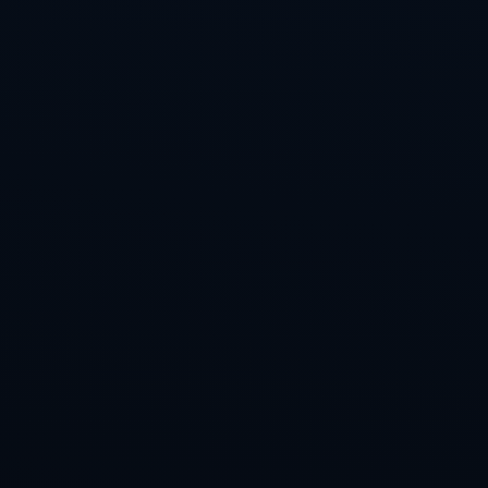
对于有一定数据与技术基础的玩家 可以引入更系统的
自变量 以历史比赛结果为因变量 训练逻辑回归 或梯
程度等因素整合进来 估计每次射门的得分概率 从而
下能否持续识别出赔率被低估的选项。
赔率解析与隐含概率
无论是传统博彩公司还是交易所模式 赔率本质上都
到隐含概率 但考虑到庄家水钱 总和往往大于1 需
时 就出现了潜在的价值投注value bet 例如 模
积极期望值。在世界杯亚洲盘分析中 盘口水位的细微