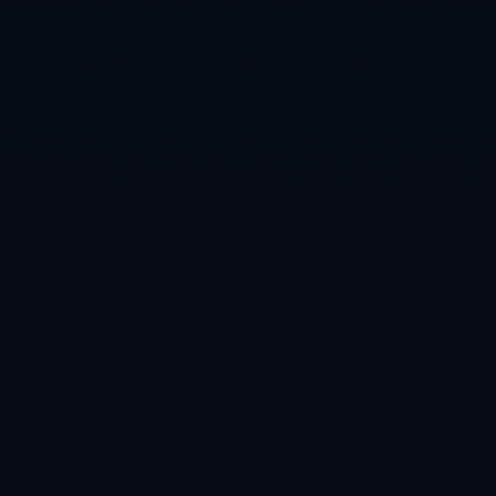
案例分析：2022卡塔尔与2023洲际赛的启示
以卡塔尔世界
杯为例，摩洛哥、克罗地亚等球队展现了防守反击的高效价
值。若投注者参考了这些球队在非五大联赛中的防守韧性指
标，就能提前发现赔率偏差。又如2023年金杯赛，美国队
轮换阵容导致中场控制力下降，关注阵容信息的人可以在平
衡盘中获取额外优势。这些案例说明，下注胜率提升依赖信
息先于赔率反应，只要及时捕捉到市场尚未消化的因素，就
能持续产生超额收益。
结论矩阵：以组合策略实现期望值放大
综合数据建模、战
术识别、心理纪律与案例学习，可构建“情报—概率—资金”
三位一体的策略模型：先由情报库筛选出潜在价值场次，再
由概率模型测算具体下注方向，最后用资金管理工具落实执
行。当这三者形成闭环，胜率提升不再是偶然的好运，而是