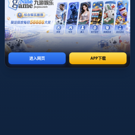
早期的世界杯竞猜多依托线下彩票点或简单的网页活动，用
户的参与路径十分单一：选择赛果、下注、等待，整个过程