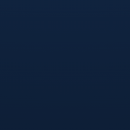
缺少反馈和参与感。如今的世界杯竞猜APP已经完成从“结
果导向”到“过程体验”的跃迁。它通过实时数据接口呈现控球
率、射门数、危险进攻等多维统计，让用户在做出竞猜选择
时有据可依，不再只是凭感觉押注。更重要的是，许多应用
将竞猜拆解为多层次任务，从全场胜负到角球数量、首粒进
球时间等，不同难度的玩法对应不同奖励，形成类似游戏关
卡的结构，让用户在逐步探索中感受到策略与运气交织的乐
趣。
趣味足球体验升级的三大核心维度
要真正实现“趣味升级”，一款优秀的世界杯竞猜APP往往会
在三个维度同时发力。其一是内容层面更懂球。不仅提供赛
程表和比分直播，还会通过短视频、战术板动画、图文长文
等形式，解析球队风格、关键球员状态和历史交锋数据，让
用户在阅读和观看中形成自己的判断。这种信息上的“赋