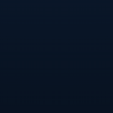
案例分析 从“只看结果”到“玩转整场比赛”
以某款在年轻人群体中颇受欢迎的世界杯竞猜APP为例，
它在赛事期间推出“整场沉浸式玩法”。用户在赛前可进行常
规胜平负竞猜，比赛开始后则可以参与动态场景任务，例如