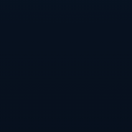
在第30分钟前预测哪支球队射门次数更多、中场前是否会
出现黄牌，甚至允许用户针对某位球员的表现进行微型竞
猜。我们可以看到，从赛前到赛中，再到赛后战绩回顾，整
个链路被拆解为多个互动节点：赛中动态提醒让用户时刻关
注比赛进程，赛后数据复盘帮助用户理解自己预测对错的原
因，这种“全链路设计”让用户从此前单一的“只看结果”，变
成真正的“玩转整场比赛”。尤其是当用户发现，自己赛前通
过阅读战术分析选择的球队，在赛中表现确如判断时，那种
认知被验证的满足感，会大大增强对产品的黏性。
游戏化设计让竞猜更轻更有趣