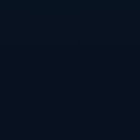
世界杯投注风
险评估与规避
技巧
2026-07-
04T10:34:14+08:00
世界杯投注风
险评估与规避
技巧 前言 在
全球球迷狂欢
的世界杯周