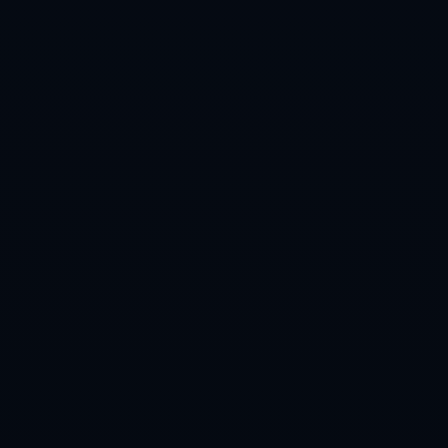
率，更渴望通
过历届冠军的
复盘构建策
略。这篇文章
围绕世界杯历
届冠军回顾与
竞猜展开，在
历史与数据的
交织中探寻投
注逻辑，并强
调官方