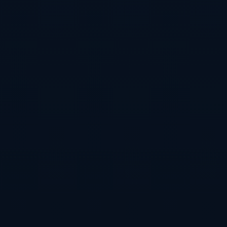
期，投注市场
总会被推向沸
点。赔率波
动、盘口走
势、舆论风向
与信息噪音交
织，使得风险
呈指数级扩
散。若缺乏体
系化的评估与
控制策略，兴
奋往往转瞬即