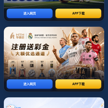
杯下注中的常
见误区 当人们
谈起2026世界
杯时,很多球迷
首先想到的是
谁能夺冠、哪
支黑马会爆冷,
但真正进入下
注环节后,大多
数人忽视了一
个关键现实 世
界杯并不是凭
感觉就能赢的
游戏 。