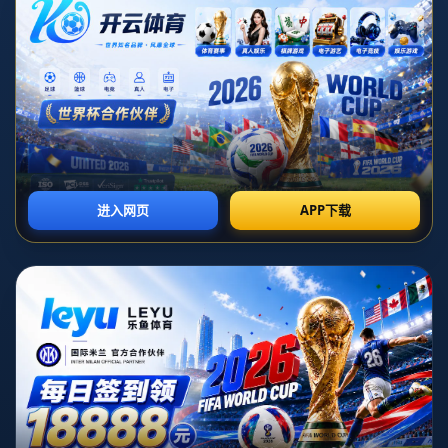
敬佩。他曾坦言，**踢球是他的喜好，不僅希望通過比賽將
快樂傳遞給球迷，同時也期望能夠為自己的未來賺得合理的
收入**。
### 足球是熱愛，但熱愛也需要實際回報
對於職業運動員來說，足球不僅是一項運動，也是一份職
業。阿坎吉坦然道出，大部分球迷關注賽事時，追求的是綠
茵場上的快感，但很少有人去思考球員背後的艱辛和巨大的
壓力。他指出，**運動員同樣需要把這份熱愛變成一個可以
養家糊口的職業**。
在阿坎吉的心目中，踢足球是一份雙向交付的工作。一方
面，他期望自己的精彩表現能成為球迷的情感紓壓和快樂來
源；另一方面，他也需要考慮家庭責任和職業穩定性。因
此，**“踢球快樂、盈利合理”**，是他對自身職業的一種平