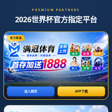
你当前位置：
首页
>
新闻中心
阿坎吉：踢球是我的喜好，期
望給球迷帶來快樂同時也賺錢.
发布时间：2026-07-06T10:34:16+08:00 阅读量：
### 阿坎吉：踢球是我的喜好，期望給球迷帶來快樂同時也
賺錢
在現代足球的舞台上，不僅需要強大的實力，更需要一顆熱
愛運動的心。對於曼城後防主將**曼努埃爾·阿坎吉**來說，
這句話是他職業生涯的最佳詮釋。這位來自瑞士的中衛，憑
藉精湛的技術和穩定的表現，在綠茵場上閃耀。不過，除了
足球的技術層面之外，阿坎吉對自己職業的態度也讓人倍感