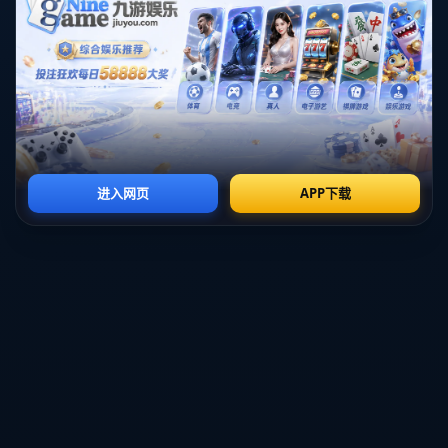
有趣的是，阿坎吉的職業態度也讓人想到另一位球員、曾效
力於拜仁的萬能球員穆勒。穆勒在採訪中曾提到過，他踢球
的核心意圖不僅是贏得比賽，亦是希望與球迷共同分享勝利
的喜悅。**這樣的思維方式，與阿坎吉不謀而合**。
### 職業球員：熱愛與現實的平衡藝術