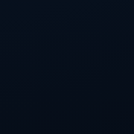
業的學習和比賽平台。這次中國籃球公開賽預選賽重
論球員個體能力有多強，如果沒有良好的溝通與配合，
球管理的專業化趨勢。
精彩表現！