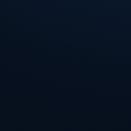
重慶多山地的地貌，對於籃球運動的普及一直是一個
色**。鑑於此次耀中建築在中國籃球公開賽中的優