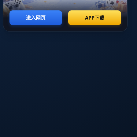
比分，成功奪冠。
分發揮每位球員的特點，使得比賽過程中處處充滿智