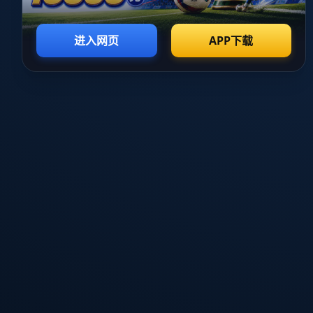
殺，逆轉比分，幫助球隊挺進決賽**。而在決賽中
耀中建築的成功不僅來自於明星球員的個人表現，更
慧與驚喜。
### **重慶賽區：籃球文化的崛起與榮耀**