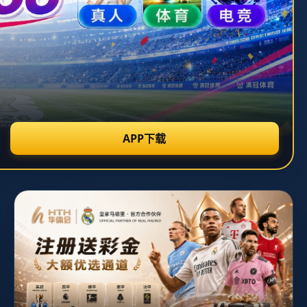
國籃球公開賽重慶賽區預選賽重慶耀中
发布时间：2026-07-06T10:34:16+08:00 阅读量：
中建築勇摘桂冠，引領未來籃球新風潮**
賽區預選賽的競爭成為全國籃球迷的焦點。作為地區賽的關鍵一環
斬將，最終成功奪冠，為整個重慶籃球界帶來無盡榮耀。*
注的隊伍。成立時間短、新秀球員比重大，這些因素一度讓外界
，用實際行動正名了自己。無論是技術戰術，還是團隊配合，都展
契配合。無論是在小組賽還是淘汰賽中，這支隊伍始終在場上保
對陣過去兩屆冠軍隊伍時的那場比賽可謂經典。**比賽關鍵時