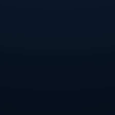
挑戰。然而，近年來，通過一系列政策引導以及學校和俱樂部的
秀成績，這不僅象徵著當地籃球能力的突破，更預示著未來重慶籃