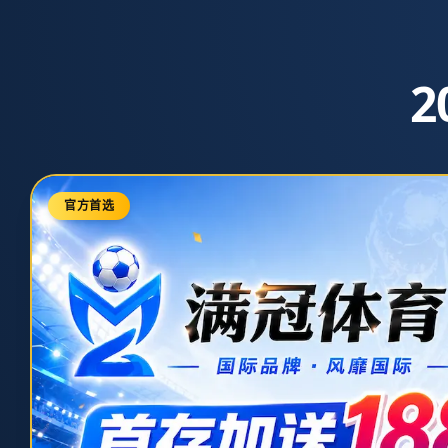
你当前位置：
首页
>
新闻中心