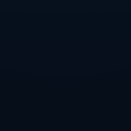
青少年籃球訓練，支持籃球教育的發展，為籃球愛好者提供更專
。
啟示：**成功的關鍵在於團隊的凝聚力和訓練的嚴謹性**。無
體能教練、心理專家和技術分析師等角色，充分體現了現代化籃
球文化的不斷前進的標誌，讓我們更多期待他們在未來賽事中的