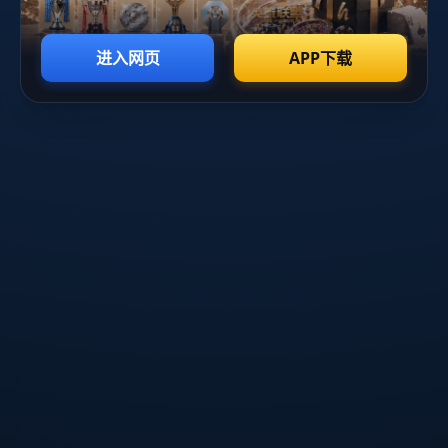
，他們面對高壓之下，不僅穩步應對強敵的猛攻，還在第四節拉開
多的是源於整支隊伍的凝聚力。他們通過打造全隊的戰鬥力，充