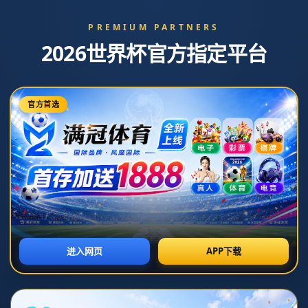
你当前位置：
首页
>
新闻中心
馬龍：我們球隊的“貼心服務”
真是讓球員感動到流淚.
发布时间：2026-07-06T10:34:16+08:00 阅读量：
### 馬龍：我們球隊的“貼心服務”真是讓球員感動到流淚
**在競技體育的高壓環境中，許多球隊關注的是如何提高成
績、提升訓練效果，但馬龍所在的球隊卻因其“貼心服務”而
成為球員之間津津樂道的話題。這種被稱為“走心”的管理和
支持方式，不僅提升了球員的歸屬感，也打破了傳統的管理
模式。**