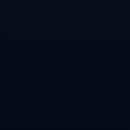
此次利物浦与西汉姆联的对决，不仅仅是球技的较量，更是
各自战术和团队协作的比拼。在思考双方表现时，不得不承
认，利物浦的胜利源自于他们对比赛节奏精细掌控，以及核
心球员间的高度默契。这场胜利将是利物浦本赛季争夺重要
位置的一个关键转折点。同时，西汉姆联也通过这次比赛吸
取了教训，为调整和改善打法提供了反思的基点。总之，这
场对决为球迷们呈现了一场高水准的足球盛宴。
上一篇：與皇馬就交易巴爾韋德進行接觸 利物浦報價7000萬歐元.
下一篇：看看這位4號秀如何在末節的爆發中拯救球隊 克神火熱手
感如影隨形拿下17分.