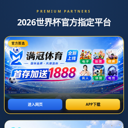
你当前位置：
首页
>
新闻中心
英超第28輪利物浦1-0西漢姆聯
阿諾德助攻馬內打進制勝球.
发布时间：2026-07-06T10:34:16+08:00 阅读量：
**英超激战：利物浦1-0险胜西汉姆联，阿诺德助攻马内打
制胜球**
在**英超第28轮**的激烈比赛中，利物浦主场迎战西汉姆
联，以1-0的小胜确保了宝贵的三分。这场比赛不仅关系到
利物浦本赛季继续争夺前四的希望，更体现了球队在关键时
刻的杀手锏：**阿诺德的精准助攻和马内的致命一击**。本
文将详细分析这一经典战役的关键时刻及其对整个赛季的影