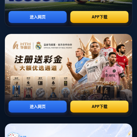
许多球员对安切洛蒂怀有深厚的敬意，因为他不仅是一位出
色的教练，更是一位很好的导师和朋友。他往往会在球员做
出重大决定时给予建议和支持，而不是简单地追求短期的利
益最大化。在这个故事中，安切洛蒂依然展现出他独特的魅
力，用理智和情感来劝导球员留在米兰。**他相信稳定和团