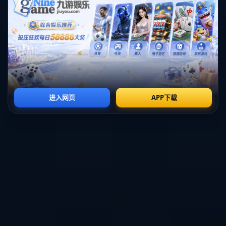
队的凝聚力是实现长远成功的关键**。
然而，足球不仅仅是情感的载体，它同样是一门生意。AC
米兰的管理层尤其是安德烈亚·加利亚尼，他以其务实的商
业决策在球迷中声名显赫。**在球员转会这件事上，加利亚
尼总是站在俱乐部利益的角度**，并愿意为合适的交易做出
让步。在这样一个情境下，加利亚尼代表的管理层意志与安
切洛蒂的个人情感之间形成了一种微妙的对立。
回忆历史上几个著名的球员转会案例，其中不乏有导师与管
理层意见相左的情况。例如，齐达内从尤文图斯转会至皇家
马德里时，时任尤文主帅里皮曾多次尝试挽留这位中场灵
魂，但最终被俱乐部高层决定取代。同样的，在这则传闻
中，安切洛蒂的劝说可能出于对球队未来和球员职业发展的
考虑，而这位球员声称“除非加利亚尼跪求”，其实是在强调
自身决定的坚定与经济条件的考量。