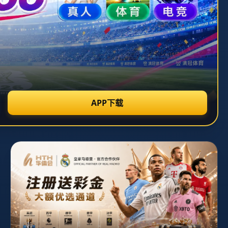
上場時手感有些僵硬 需要適應增肌
发布时间：2026-07-06T10:34:16+08:00 阅读量：
应增肌同时提升技术和速度**
影响，特别是身体素质、技术能力和心理抗压能力的综合表现。而
教练换上场，却因*手感僵硬*未能发挥最佳水平。对此，他坦言
战。
力量直接影响对抗能力，尤其是在职业赛场上，身材较为“单薄”
，选择增肌是非常必须的。
着单纯增加体重，还需要平衡肌肉质量与运动功能的关系。一些
詹姆斯刚进入联盟时曾因偏瘦被质疑，但通过多年的系统增肌，
显然给他提供了重要的参考。