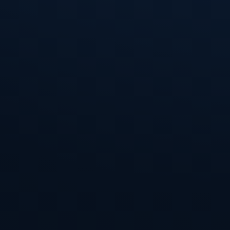
1. **增肌+灵活性结合训练**：采用高强度间
2. **专注投篮稳定性训练**：在疲劳状态下进
3. **心态调整与心理建设**：通过观看比赛录像
### **复盘比赛中的表现：从失败中学习**