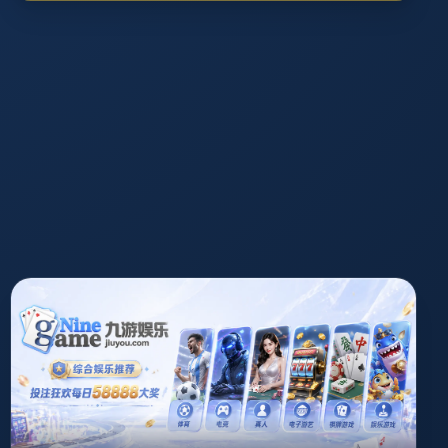
同時提升技術和速度.
最近火热的篮球新人**崔永熙**，则因为一次比赛
，自己正处于身体调整阶段，特别是**增肌和提升技
的球员很容易在激烈的身体碰撞中处于劣势。因此，
球员在增肌时，容易忽略对速度和灵活性的保持，导
他逐渐成为场上的主宰者。当然，也有球员因增肌过多