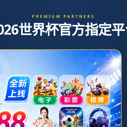
网站首页
关于我们
产品服务
新闻中心
以专业服务与客户满意度的最高境界为目标而不懈努力