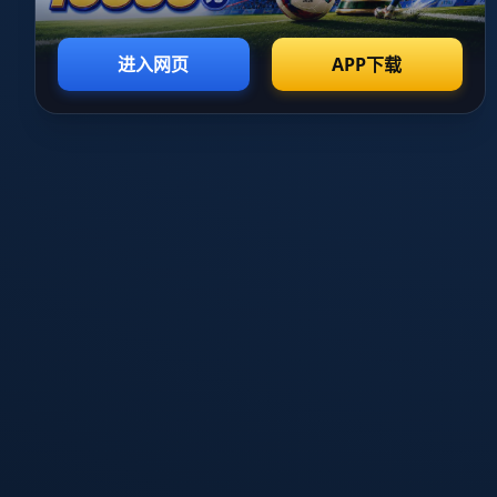
### **技术和速度提升：全面均衡的关键**
无论是进攻端的突破还是防守端的快速轮转，**速
现必然会受到限制。在面对决胜时刻的高压场景时，
此外，技术也是不可或缺的部分。崔永熙提到自己的手
这直接影响到投篮的稳定性。崔永熙需要在日常训练
许多新秀都曾在关键时刻因紧张而失误，但这种情况
### **适应增肌阶段的训练策略**
要完美解决**增肌、技术提升和速度协调**的问
性和技术训练结合，确保身体素质和技术细腻度同步