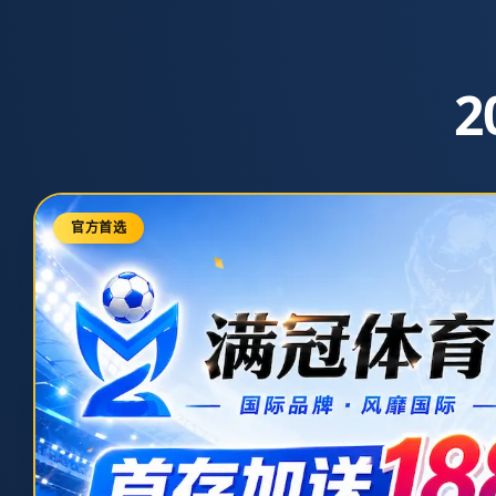
你当前位置：
首页
>
新闻中心