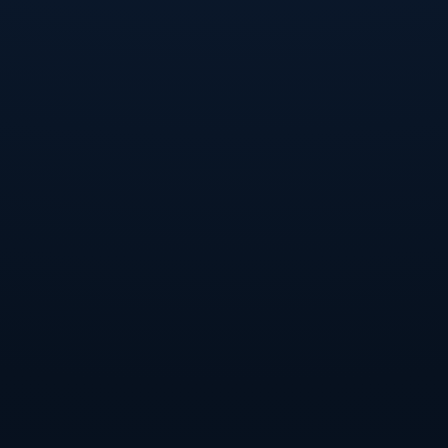
歇有氧训练（如短跑、梯形敏捷训练）搭配传统力量训练，这有助于同
行高频次投篮练习，模拟比赛末节的场景，让投篮手感更适应高强度比
回放、模拟高压场景，加强心理抗压能力，提升临场应变效率。