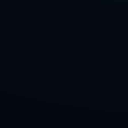
上一篇：歐國聯決賽西班牙1-2法國 本澤馬破門姆巴佩打進爭
下一篇：利拉德盛贊AJ-格林：我對他信任滿滿 他的投籃簡
关于我们
产品服务
新闻中心
联系