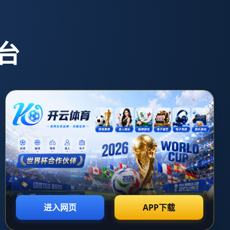
0755-8450466
新闻资讯
联系我们