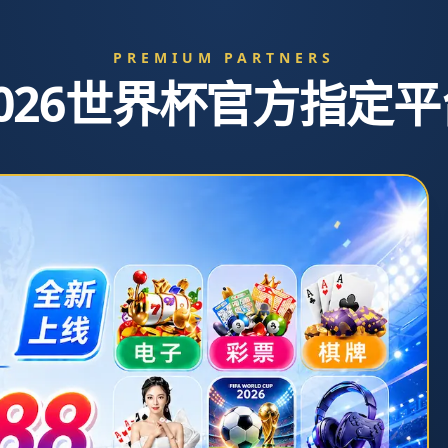
网站首页
关于我们
产品服务
新闻中心
以专业服务与客户满意度的最高境界为目标而不懈努力