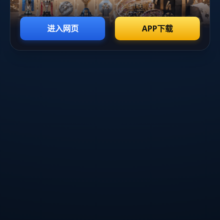
迅速调整阵型，**从攻防平衡转向以防守为主的策略**。中后
中国队的球员们展现了超高的跑动能力和智慧，减少了人员劣势
尤为亮眼，她贡献了多次关键扑救，确保了球门不失。尤其是在
言，不仅是一场胜利，更激发了团队的斗志。这场胜利将中国队出
国女足注入了新鲜血液**，她的拼劲和速度令人印象深刻，展现
海神针”的价值**。她不仅是中国女足现役中场的组织核心，更