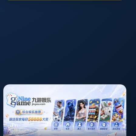
十人中國女足保出線生機！.
展现了姑娘们顽强拼搏的精神。凭借**张琳艳制造的
，我们就从比赛亮点、战术分析以及反映的意义等多个方
队被迫以十人迎战整场比赛。然而，中国女足全队展现
她优秀的个人能力，更是球队整体进攻战略有效实施的
了士气。王霜作为球队核心球员，再次向外界展现了她