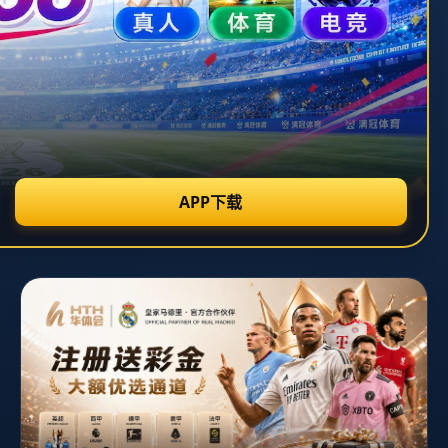
中國1-0海地 張琳艷造點王霜破門 
发布时间：2026-07-06T10:34:16+08:00 阅读量：
张琳艳造点，王霜冷静制胜**
的一场关键战役。这一场胜利不仅为中国女足争得了喘息之机，也
少一人作战的情况下艰难守住胜果，为小组出线保住悬念。接下来
分钟，后卫张睿因一次铲球动作被裁判出示红牌直接罚下，中国
刻起，比赛不仅考验着球员的体力，更是精神上的双重比拼。
快速推进中利用速度和灵活性制造了关键点球**。这不仅体现了
局势的关键节点。
球送入网窝，打破僵局**。这一球不仅改变了比分，更极大提振