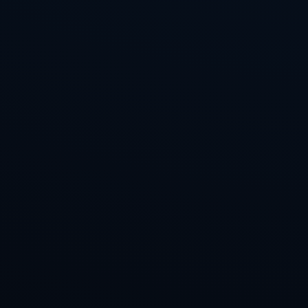
在国际舞台上，中国女足始终不缺乏“亮剑精神”，
熟。本场比赛中，姑娘们所展现出的坚韧和品质，正
### **案例回顾：逆境中的中国女足**
历史上，中国女足曾在多次国际大赛中打出绝境反击的
人鏖战取胜的表现，为中国足球书写下新的篇章，也
**关键词总结：2023女足世界杯、中国女足、张琳