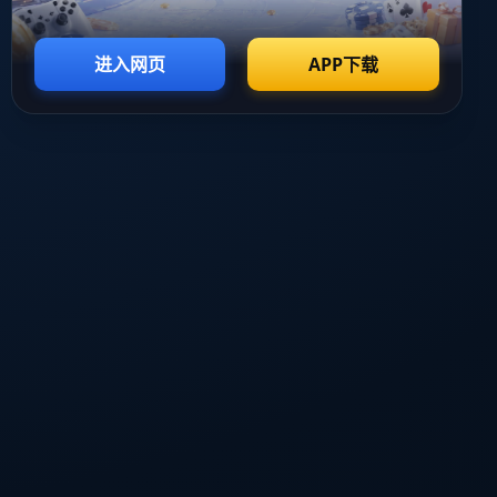
场队员紧密衔接，通过层层扎紧的防线切断海地锋线与
带来的威胁。
比赛最后15分钟，中国队在体能消耗巨大的情况下顶
线的悬念延续到了最后一轮比赛，同时也展现了年轻
了中国女足队伍更新换代的成效。
是球队精神领袖。她的点球冷静而果断，将所有球迷的期