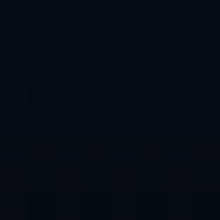
体育，更是一种文化与精神的载体。每一位球员在场上，除
了发挥自身的技术水平外，也在传递一种无声的道德教育。
*球迷和公众*对此类事件给予了高度关注，亦是对于体育精
神的一种期待。
在此次事件中，尽管最终没有造成实质性的伤害，呂迪格与
博格巴的互动却为我们提供了一个重新思考体育运动中行为
界限的契机。*球员在追求竞技成绩的同时*，如何更好地处
理情绪、保持职业道德，将成为未来讨论的重点。
上一篇：蒙古隊主場判罰令人咋舌 各種荒唐犯規吹在我們頭上.
下一篇：意甲第6輪國際米蘭1-0都靈 布羅佐維奇88分鐘絕殺漢達屢
救險.