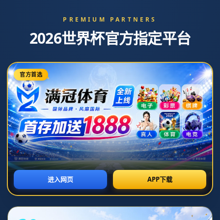
你当前位置：
首页
>
新闻中心
呂迪格用嘴靠上博格巴後背 否
認是咬.
发布时间：2026-07-06T10:34:16+08:00 阅读量：
**前言**