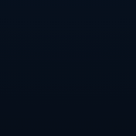
---
### **来自美洲大陆的热血激情**
美洲球队历来是世界杯的一大看点。阿根廷的梅西无疑是**
本届世界杯的焦点人物之一**。本次世界杯很可能是这位传
奇球星的谢幕之战，而阿根廷是否能再夺世界杯，它不仅关
乎球员的个人传奇，也关乎整个国家的荣耀。同样地，乌拉
圭队也凭借苏亚雷斯领衔的阵容，为南美足球增添了浓浓的
竞争色彩。
北美方面，美国队和墨西哥队始终是中北美及加勒比海地区
的代表队，凭借日益壮大的足球体系和国际赛事经验，他们