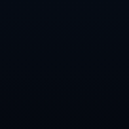
上一篇：21／22賽季歐冠聯賽皇家馬德裏陣容.
下一篇：中超第14輪北京國安2-1長春亞泰 張玉寧梅開二度完成絕
殺.
关于我们
产品服务
新闻中心
联系我们
24小时服务热线
0755-8450466