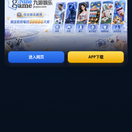
### **黑马崛起：谁能改写历史？**
世界杯从来不缺让人惊喜的**“黑马”**球队，2022年世界杯
也不例外。在亚洲，我们看到**韩国和日本**的进步。他们
不仅突破传统战术风格，还逐渐用高效的团队协作和灵活的
临场应对能力与欧洲列强抗衡。
此外，非洲球队如**塞内加尔和加纳**也值得一提。塞内加
尔拥有名将马内领衔的核心锋线，他们稳扎稳打，意图争取
在世界杯历史上书写全新篇章。