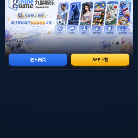
世界杯赛程密集、信息量庞大，投注市场情绪随赛况瞬间波
动，若无清晰的资金管理策略，即便拥有精准预测能力也难
以抵御赔率震荡带来的资金回撤。本文以“资金安全”为核心
目标，结合实际案例和量化框架，探讨如何通过层级预算、
组合模型与数据校正，构建可持续的世界杯买球策略。
资金结构规划：分层预算与缓冲机制
构建资金池时可采用三层模型：底层为核心资本，占总体预
算60%-70%，仅用于高置信度赔率；中层为策略资本，占
20%-30%，用于模型信号或情报驱动的中风险投注；顶层
为试验资本，占10%以内，用于市场试探或高赔率组合。通
过这种结构，既可确保资金稳定，又可保留策略调整空间。
核心层应设立不可动用锁定期，避免情绪化加注；策略层需
配合滚动盈利目标，例如设定5%季度回报即刻止盈；试验