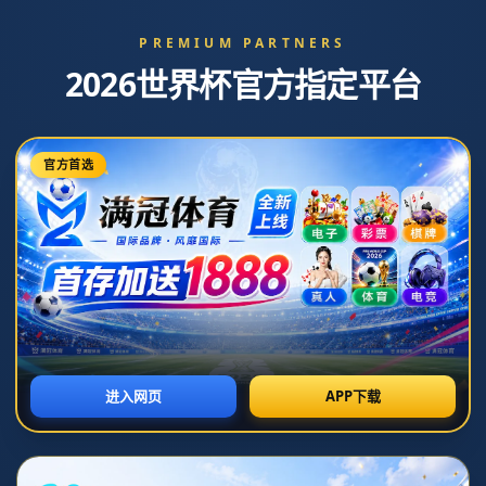
你当前位置：
首页
>
新闻中心
世界杯买球资金管理策略分析
发布时间：2026-07-06T10:34:16+08:00 阅读量：
世界杯买球资金管理策略分析