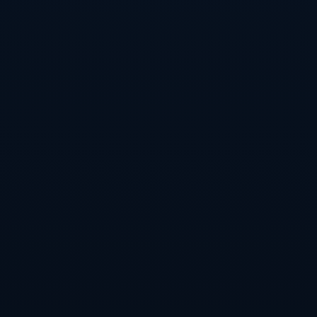
常见的资金管理模型包括固定金额、固定比例和凯利法。固
定金额适用于初级玩家，能够平滑回撤，但难以根据赔率优
劣调整。固定比例（如每次投入账户余额的2%）兼顾风险
控制和增长潜力，但在连胜期间收益增长有限。凯利公式以
胜率和赔率为参数计算最优投注比例，被许多专业玩家采
用，能够不同程度最大化长期收益，然而对概率估计的要求
极高，预测偏差会被放大。实践中建议采用“凯利折扣法”：
计算凯利值后仅投入40%-60%的比例，并设定单场上限
（如账户余额的5%），既可捕捉价值投注，又能减弱估计
误差带来的风险。
风险敞口控制：赔率分散与情绪管理
世界杯期间热门球队投注集中，赔率偏低，若盲目押注热门
易造成风险集中。应通过盘口、大小球、角球数据等多维市
场分散敞口，并结合开盘时间、赔率变化进行预警。例如，