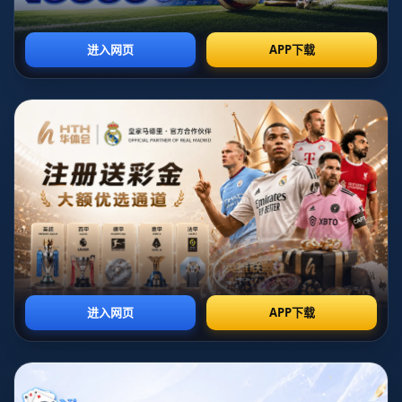
世界杯买球的核心认知 基于概率而非感觉
要看懂世界杯买球玩法 首先要明白一点 买球本质上是对比
赛结果的一种概率判断 而盘口赔率则是这种概率的“价格”
很多新手习惯跟风投注热门球队 认为强队“稳” 但从长期来
看 这种只靠直觉和情绪的决策方式难以持续盈利 真正成熟
的玩家更看重的是 隐含概率 赔率价值 风险控制 三个维度
简单来说 如果一支球队真实获胜概率高于赔率所反映的概
率 那么这才是值得考虑的“有价值投注”
全场胜平负玩法 解读最基础也是最容易被误用的选项