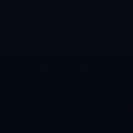
上一篇：世界杯买球资金管理策略分析
下一篇：世界杯竞彩：小投入获取大收益技巧
关于我们
产品服务
新闻中心
联系我们
24小时服务热线
0755-8450466